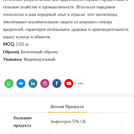
сельском хозяйстве и промышленности. Используя передовые
технологии и наш передовой опыт в отрасли, этот инсектицид
обеспечивает исключительную защиту от широкого спектра
вредителей, гарантируя оптимальное здоровье и производительность
ваших культур и объектов.
MOQ:
500 кг
Образец:
Бесплатный образец
Упаковка:
Индивидуальный
Детали Продукта
Название
Бифентрин 5% СК
продукта