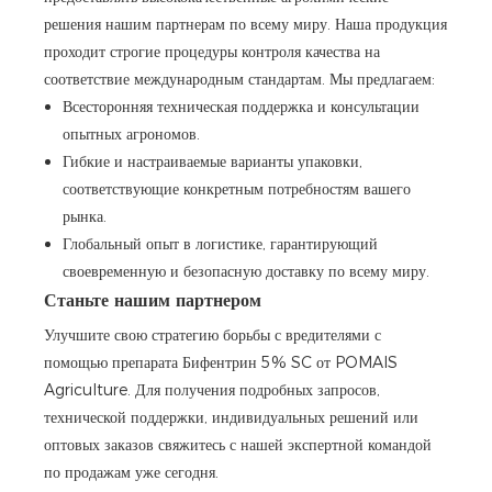
решения нашим партнерам по всему миру. Наша продукция
проходит строгие процедуры контроля качества на
соответствие международным стандартам. Мы предлагаем:
Всесторонняя техническая поддержка и консультации
опытных агрономов.
Гибкие и настраиваемые варианты упаковки,
соответствующие конкретным потребностям вашего
рынка.
Глобальный опыт в логистике, гарантирующий
своевременную и безопасную доставку по всему миру.
Станьте нашим партнером
Улучшите свою стратегию борьбы с вредителями с
помощью препарата Бифентрин 5% SC от POMAIS
Agriculture. Для получения подробных запросов,
технической поддержки, индивидуальных решений или
оптовых заказов свяжитесь с нашей экспертной командой
по продажам уже сегодня.