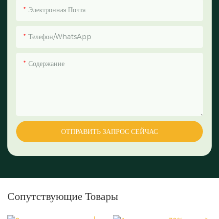
Электронная Почта
Телефон/WhatsApp
Содержание
ОТПРАВИТЬ ЗАПРОС СЕЙЧАС
Сопутствующие Товары