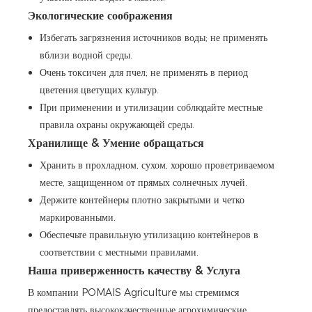
Экологические соображения
Избегать загрязнения источников воды; не применять
вблизи водной среды.
Очень токсичен для пчел; не применять в период
цветения цветущих культур.
При применении и утилизации соблюдайте местные
правила охраны окружающей среды.
Хранилище & Умение обращаться
Хранить в прохладном, сухом, хорошо проветриваемом
месте, защищенном от прямых солнечных лучей.
Держите контейнеры плотно закрытыми и четко
маркированными.
Обеспечьте правильную утилизацию контейнеров в
соответствии с местными правилами.
Наша приверженность качеству & Услуга
В компании POMAIS Agriculture мы стремимся
предоставлять высококачественные агрохимические