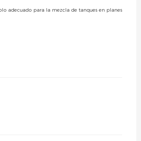
dolo adecuado para la mezcla de tanques en planes