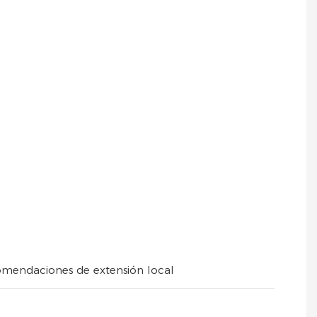
ecomendaciones de extensión local