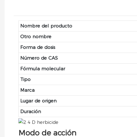
Nombre del producto
Otro nombre
Forma de dosis
Número de CAS
Fórmula molecular
Tipo
Marca
Lugar de origen
Duración
Modo de acción