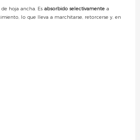
as de hoja ancha. Es
absorbido selectivamente
a
imiento, lo que lleva a marchitarse, retorcerse y, en