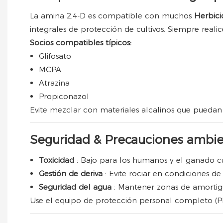
La amina 2,4-D es compatible con muchos
Herbici
integrales de protección de cultivos. Siempre realic
Socios compatibles típicos:
Glifosato
MCPA
Atrazina
Propiconazol
Evite mezclar con materiales alcalinos que puedan 
Seguridad & Precauciones ambie
Toxicidad
: Bajo para los humanos y el ganado c
Gestión de deriva
: Evite rociar en condiciones de
Seguridad del agua
: Mantener zonas de amortig
Use el equipo de protección personal completo (PP