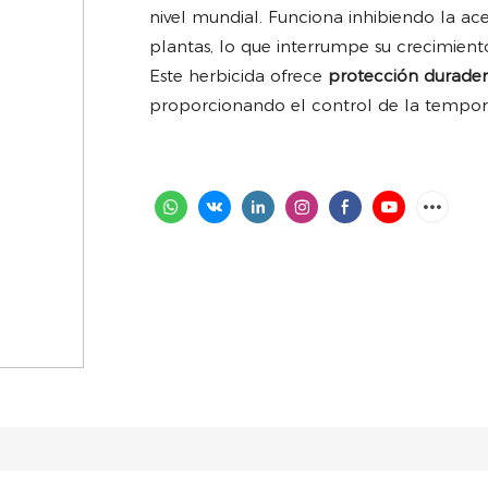
nivel mundial. Funciona inhibiendo la ace
plantas, lo que interrumpe su crecimient
Este herbicida ofrece
protección durade
proporcionando el control de la tempor