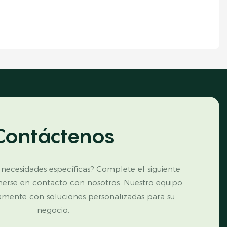
Contáctenos
 necesidades específicas? Complete el siguiente
nerse en contacto con nosotros. Nuestro equipo
amente con soluciones personalizadas para su
negocio.