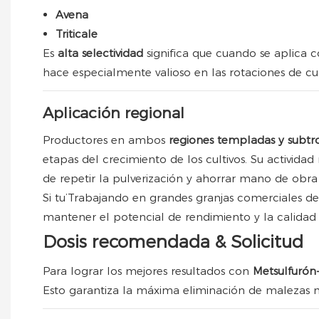
Avena
Triticale
Es
alta selectividad
significa que cuando se aplica 
hace especialmente valioso en las rotaciones de c
Aplicación regional
Productores en ambos
regiones templadas y subtr
etapas del crecimiento de los cultivos. Su activi
de repetir la pulverización y ahorrar mano de obra
Si tu’Trabajando en grandes granjas comerciales de 
mantener el potencial de rendimiento y la calidad
Dosis recomendada & Solicitud
Para lograr los mejores resultados con
Metsulfuró
Esto garantiza la máxima eliminación de malezas mie