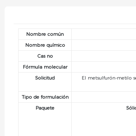
Nombre común
Nombre químico
Cas no
Fórmula molecular
Solicitud
El metsulfurón-metilo 
Tipo de formulación
Paquete
Sóli