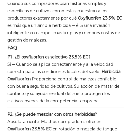
Cuando sus compradores usan historias simples y
específicas de cultivos como estas, muestran a los
productores exactamente por qué
Oxyfluorfen 23.5% EC
es más que un simple herbicida — él’S una inversión
inteligente en campos más limpios y menores costos de
gestión de malezas.
FAQ
P1: ¿El oxyfluorfen es selectivo 23.5% EC?
Sí — Cuando se aplica correctamente y a la velocidad
correcta para las condiciones locales del suelo,
Herbicida
Oxyfluorfen
Proporciona control de malezas confiable
con buena seguridad de cultivos. Su acción de matar de
contacto y su ayuda residual del suelo protegen los
cultivos jóvenes de la competencia temprana.
P2: ¿Se puede mezclar con otros herbicidas?
Absolutamente. Muchos compradores ofrecen
Oxyfluorfen 23.5% EC
en rotación o mezcla de tanque