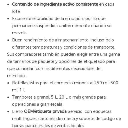
Contenido de ingrediente activo consistente
en cada
lote.
Excelente estabilidad de la emulsión, por lo que
permanece suspendida uniformemente cuando se
mezcla.
Buen rendimiento de almacenamiento, incluso bajo
diferentes temperaturas y condiciones de transporte.
Sus compradores también pueden elegir entre una gama
de tamaños de paquete y opciones de etiquetado para
que coincidan con las diferentes necesidades del
mercado.:
Botellas listas para el comercio minorista: 250 ml, 500
ml, 1 L
Tambores a granel: 5 L, 20 L o más grande para
operaciones a gran escala
Lleno
OEM/etiqueta privada
Servicio, con etiquetas
multilingües, cartones de marca y soporte de código de
barras para canales de ventas locales