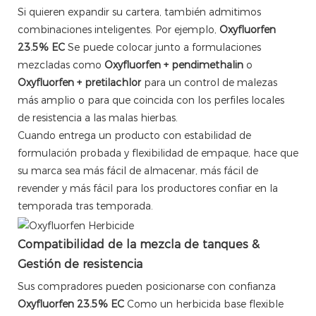
Si quieren expandir su cartera, también admitimos
combinaciones inteligentes. Por ejemplo,
Oxyfluorfen
23.5% EC
Se puede colocar junto a formulaciones
mezcladas como
Oxyfluorfen + pendimethalin
o
Oxyfluorfen + pretilachlor
para un control de malezas
más amplio o para que coincida con los perfiles locales
de resistencia a las malas hierbas.
Cuando entrega un producto con estabilidad de
formulación probada y flexibilidad de empaque, hace que
su marca sea más fácil de almacenar, más fácil de
revender y más fácil para los productores confiar en la
temporada tras temporada.
Compatibilidad de la mezcla de tanques &
Gestión de resistencia
Sus compradores pueden posicionarse con confianza
Oxyfluorfen 23.5% EC
Como un herbicida base flexible