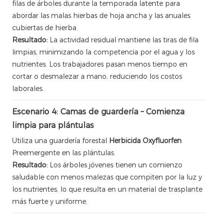
filas de árboles durante la temporada latente para
abordar las malas hierbas de hoja ancha y las anuales
cubiertas de hierba.
Resultado:
La actividad residual mantiene las tiras de fila
limpias, minimizando la competencia por el agua y los
nutrientes. Los trabajadores pasan menos tiempo en
cortar o desmalezar a mano, reduciendo los costos
laborales.
Escenario 4: Camas de guardería – Comienza
limpia para plántulas
Utiliza una guardería forestal
Herbicida Oxyfluorfen
Preemergente en las plántulas.
Resultado:
Los árboles jóvenes tienen un comienzo
saludable con menos malezas que compiten por la luz y
los nutrientes, lo que resulta en un material de trasplante
más fuerte y uniforme.