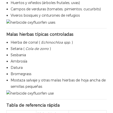
Huertos y viñedos (árboles frutales, uvas)
Campos de verduras (tomates, pimientos, cucurbits)
Viveros bosques y cinturones de refugios
Malas hierbas típicas controladas
Hierba de corral (
Echinochloa spp.
)
Setaria (
Cola de zorro
)
Sesbania
Ambrosía
Datura
Bromegrass
Mostaza salvaje y otras malas hierbas de hoja ancha de
semillas pequeñas
Tabla de referencia rápida