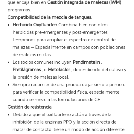
que encaja bien en
Gestión integrada de malezas (IWM)
programas.
Compatibilidad de la mezcla de tanques:
Herbicida Oxyfluorfen
Combina bien con otros
herbicidas pre-emergentes y post-emergentes
tempranos para ampliar el espectro de control de
malezas — Especialmente en campos con poblaciones
de malezas mixtas.
Los socios comunes incluyen
Pendimetalin
,
Pretilágramas
, o
Metolaclor
, dependiendo del cultivo y
la presión de malezas local.
Siempre recomiende una prueba de jar simple primero
para verificar la compatibilidad física, especialmente
cuando se mezcla las formulaciones de CE.
Gestión de resistencia:
Debido a que el oxifluorfeno actúa a través de la
inhibición de la enzimas PPO y la acción directa de
matar de contacto, tiene un modo de acción diferente