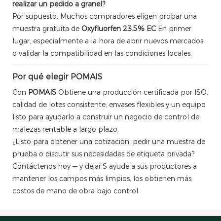
realizar un pedido a granel?
Por supuesto. Muchos compradores eligen probar una
muestra gratuita de
Oxyfluorfen 23.5% EC
En primer
lugar, especialmente a la hora de abrir nuevos mercados
o validar la compatibilidad en las condiciones locales.
Por qué elegir POMAIS
Con
POMAIS
Obtiene una producción certificada por ISO,
calidad de lotes consistente, envases flexibles y un equipo
listo para ayudarlo a construir un negocio de control de
malezas rentable a largo plazo.
¿Listo para obtener una cotización, pedir una muestra de
prueba o discutir sus necesidades de etiqueta privada?
Contáctenos hoy — y dejar’S ayude a sus productores a
mantener los campos más limpios, los obtienen más
costos de mano de obra bajo control.