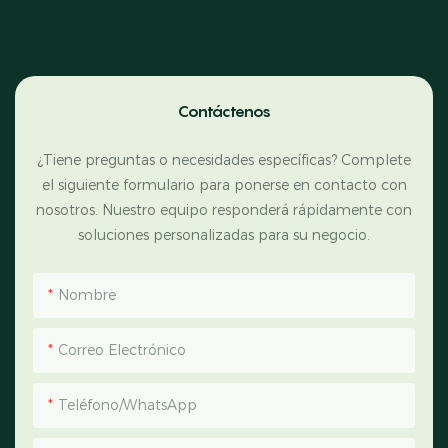
Contáctenos
¿Tiene preguntas o necesidades específicas? Complete
el siguiente formulario para ponerse en contacto con
nosotros. Nuestro equipo responderá rápidamente con
soluciones personalizadas para su negocio.
Nombre
Correo Electrónico
Teléfono/WhatsApp