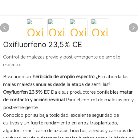
Oxifluorfeno 23,5% CE
Control de malezas previo y post-emergente de amplio
espectro
Buscando un
herbicida de amplio espectro
¿Eso aborda las
malas malezas anuales desde la etapa de semillas?
Oxyfluorfen 23.5% EC
Da a sus productores confiables
matar
de contacto y acción residual
Para el control de malezas pre y
post-emergente.
Conocido por su baja toxicidad, excelente seguridad de
cultivos y un fuerte rendimiento en arroz trasplantado,
algodón, maní, caña de azúcar, huertos, viñedos y campos de