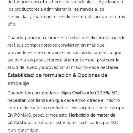
de tanques con otros herbicidas residuales — Ayudando a
los productores a administrar la resistencia a los
herbicidas y mantener el rendimiento del campo año tras
año.
Cuando posiciona claramente estos beneficios del mundo
real, sus compradores se convierten en más que
proveedores — Se convierten en socios de confianza que
ayudan a los productores a ahorrar tiempo, proteger la
salud del suelo y aprovechar al máximo cada hectárea.
Estabilidad de formulación & Opciones de
embalaje
Cuando tus compradores elijan
Oxyfluorfen 23.5% EC
,
necesitan confianza en que cada envío ofrece el mismo
control de malezas confiable — sin sorpresas en el campo.
En POMAIS, producimos esto
Herbicidio de matar de
contacto
bajo estrictos estándares certificados por ISO
para garantizar: