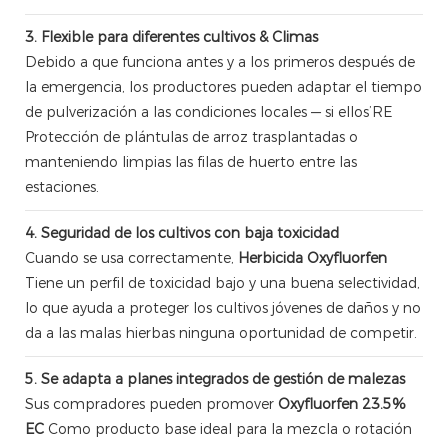
3. Flexible para diferentes cultivos & Climas
Debido a que funciona antes y a los primeros después de
la emergencia, los productores pueden adaptar el tiempo
de pulverización a las condiciones locales — si ellos’RE
Protección de plántulas de arroz trasplantadas o
manteniendo limpias las filas de huerto entre las
estaciones.
4. Seguridad de los cultivos con baja toxicidad
Cuando se usa correctamente,
Herbicida Oxyfluorfen
Tiene un perfil de toxicidad bajo y una buena selectividad,
lo que ayuda a proteger los cultivos jóvenes de daños y no
da a las malas hierbas ninguna oportunidad de competir.
5. Se adapta a planes integrados de gestión de malezas
Sus compradores pueden promover
Oxyfluorfen 23.5%
EC
Como producto base ideal para la mezcla o rotación