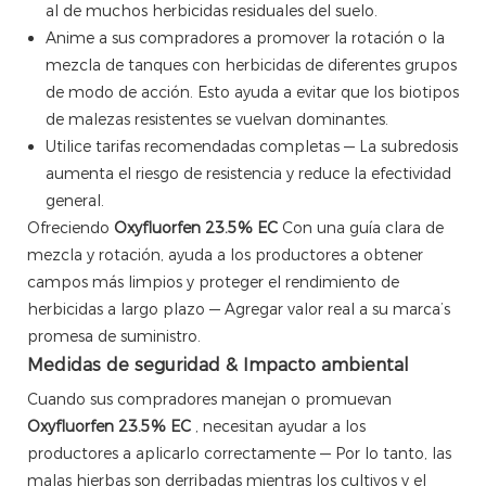
al de muchos herbicidas residuales del suelo.
Anime a sus compradores a promover la rotación o la
mezcla de tanques con herbicidas de diferentes grupos
de modo de acción. Esto ayuda a evitar que los biotipos
de malezas resistentes se vuelvan dominantes.
Utilice tarifas recomendadas completas — La subredosis
aumenta el riesgo de resistencia y reduce la efectividad
general.
Ofreciendo
Oxyfluorfen 23.5% EC
Con una guía clara de
mezcla y rotación, ayuda a los productores a obtener
campos más limpios y proteger el rendimiento de
herbicidas a largo plazo — Agregar valor real a su marca’s
promesa de suministro.
Medidas de seguridad & Impacto ambiental
Cuando sus compradores manejan o promuevan
Oxyfluorfen 23.5% EC
, necesitan ayudar a los
productores a aplicarlo correctamente — Por lo tanto, las
malas hierbas son derribadas mientras los cultivos y el