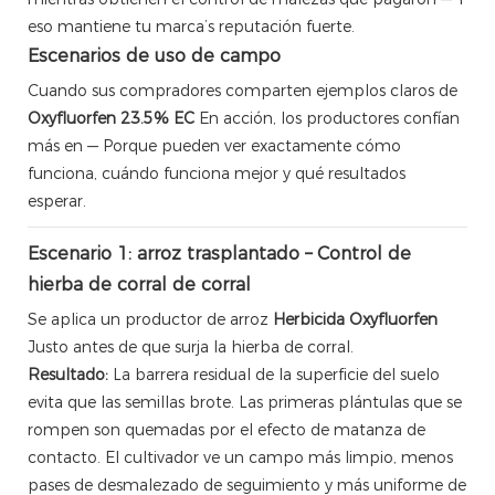
eso mantiene tu marca’s reputación fuerte.
Escenarios de uso de campo
Cuando sus compradores comparten ejemplos claros de
Oxyfluorfen 23.5% EC
En acción, los productores confían
más en — Porque pueden ver exactamente cómo
funciona, cuándo funciona mejor y qué resultados
esperar.
Escenario 1: arroz trasplantado – Control de
hierba de corral de corral
Se aplica un productor de arroz
Herbicida Oxyfluorfen
Justo antes de que surja la hierba de corral.
Resultado:
La barrera residual de la superficie del suelo
evita que las semillas brote. Las primeras plántulas que se
rompen son quemadas por el efecto de matanza de
contacto. El cultivador ve un campo más limpio, menos
pases de desmalezado de seguimiento y más uniforme de