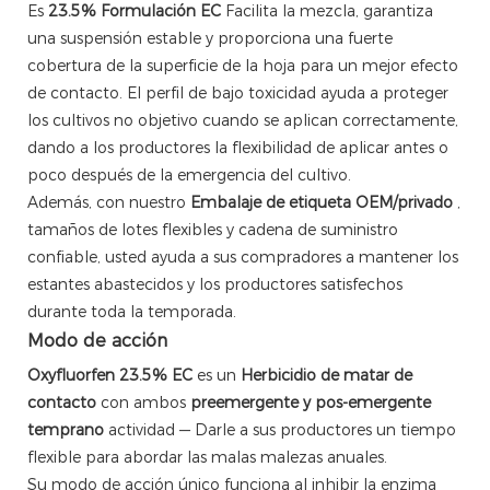
Es
23.5% Formulación EC
Facilita la mezcla, garantiza
una suspensión estable y proporciona una fuerte
cobertura de la superficie de la hoja para un mejor efecto
de contacto. El perfil de bajo toxicidad ayuda a proteger
los cultivos no objetivo cuando se aplican correctamente,
dando a los productores la flexibilidad de aplicar antes o
poco después de la emergencia del cultivo.
Además, con nuestro
Embalaje de etiqueta OEM/privado
,
tamaños de lotes flexibles y cadena de suministro
confiable, usted ayuda a sus compradores a mantener los
estantes abastecidos y los productores satisfechos
durante toda la temporada.
Modo de acción
Oxyfluorfen 23.5% EC
es un
Herbicidio de matar de
contacto
con ambos
preemergente y pos-emergente
temprano
actividad — Darle a sus productores un tiempo
flexible para abordar las malas malezas anuales.
Su modo de acción único funciona al inhibir la enzima