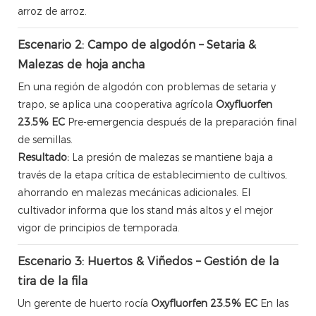
arroz de arroz.
Escenario 2: Campo de algodón – Setaria &
Malezas de hoja ancha
En una región de algodón con problemas de setaria y
trapo, se aplica una cooperativa agrícola
Oxyfluorfen
23.5% EC
Pre-emergencia después de la preparación final
de semillas.
Resultado:
La presión de malezas se mantiene baja a
través de la etapa crítica de establecimiento de cultivos,
ahorrando en malezas mecánicas adicionales. El
cultivador informa que los stand más altos y el mejor
vigor de principios de temporada.
Escenario 3: Huertos & Viñedos – Gestión de la
tira de la fila
Un gerente de huerto rocía
Oxyfluorfen 23.5% EC
En las