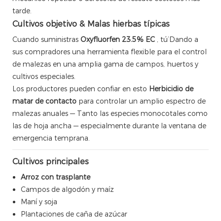
tarde.
Cultivos objetivo & Malas hierbas típicas
Cuando suministras
Oxyfluorfen 23.5% EC
, tú’Dando a
sus compradores una herramienta flexible para el control
de malezas en una amplia gama de campos, huertos y
cultivos especiales.
Los productores pueden confiar en esto
Herbicidio de
matar de contacto
para controlar un amplio espectro de
malezas anuales — Tanto las especies monocotales como
las de hoja ancha — especialmente durante la ventana de
emergencia temprana.
Cultivos principales
Arroz con trasplante
Campos de algodón y maíz
Maní y soja
Plantaciones de caña de azúcar