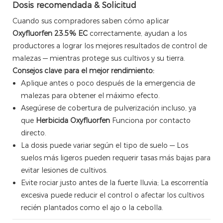
Dosis recomendada & Solicitud
Cuando sus compradores saben cómo aplicar
Oxyfluorfen 23.5% EC
correctamente, ayudan a los
productores a lograr los mejores resultados de control de
malezas — mientras protege sus cultivos y su tierra.
Consejos clave para el mejor rendimiento:
Aplique antes o poco después de la emergencia de
malezas para obtener el máximo efecto.
Asegúrese de cobertura de pulverización incluso, ya
que
Herbicida Oxyfluorfen
Funciona por contacto
directo.
La dosis puede variar según el tipo de suelo — Los
suelos más ligeros pueden requerir tasas más bajas para
evitar lesiones de cultivos.
Evite rociar justo antes de la fuerte lluvia; La escorrentía
excesiva puede reducir el control o afectar los cultivos
recién plantados como el ajo o la cebolla.