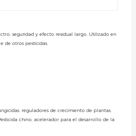
ro, seguridad y efecto residual largo. Utilizado en
e de otros pesticidas.
fungicidas, reguladores de crecimiento de plantas,
sticida chino, acelerador para el desarrollo de la