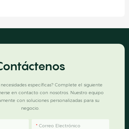
Contáctenos
 necesidades específicas? Complete el siguiente
nerse en contacto con nosotros. Nuestro equipo
amente con soluciones personalizadas para su
negocio.
Correo Electrónico