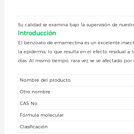
Su calidad se examina bajo la supervisión de nuestro
Introducción
El benzoato de emamectina es un excelente insectic
la epidermis, lo que resulta en el efecto residual a
días. Al mismo tiempo, rara vez se ve afectado por 
Nombre del producto
Otro nombre
CAS No.
Fórmula molecular
Clasificación