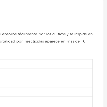
 absorbe fácilmente por los cultivos y se impide en
mortalidad por insecticidas aparece en más de 10