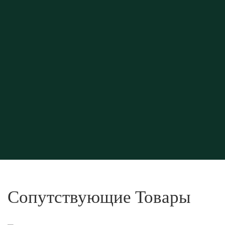
Сопутствующие Товары