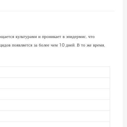
щается культурами и проникает в эпидермис, что
идов появляется за более чем 10 дней. В то же время,