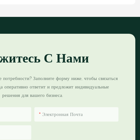
житесь С Нами
е потребности? Заполните форму ниже, чтобы связаться
да оперативно ответит и предложит индивидуальные
решения для вашего бизнеса.
Электронная Почта