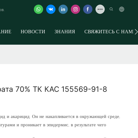
ов.
АНИЕ
НОВОСТИ
ЗНАНИЯ
СВЯЖИТЕСЬ С НАМИ
ата 70% ТК КАС 155569-91-8
ид и акарицид. Он не накапливается в окружающей среде,
турами и проникает в эпидермис, в результате чего