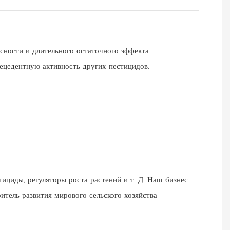
сности и длительного остаточного эффекта.
прецедентную активность других пестицидов.
ициды, регуляторы роста растений и т. Д. Наш бизнес
итель развития мирового сельского хозяйства