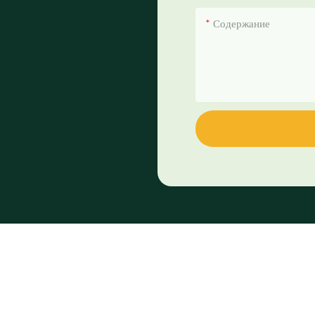
Содержание