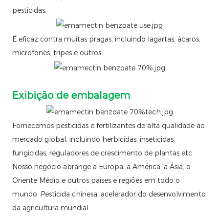
pesticidas.
É eficaz contra muitas pragas, incluindo lagartas, ácaros,
microfones, tripes e outros.
Exibição de embalagem
Fornecemos pesticidas e fertilizantes de alta qualidade ao
mercado global, incluindo herbicidas, inseticidas,
fungicidas, reguladores de crescimento de plantas etc.
Nosso negócio abrange a Europa, a América, a Ásia, o
Oriente Médio e outros países e regiões em todo o
mundo. Pesticida chinesa, acelerador do desenvolvimento
da agricultura mundial