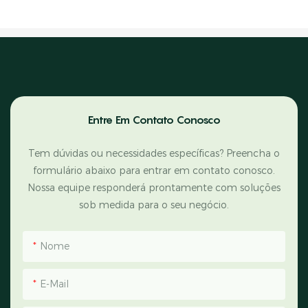
Entre Em Contato Conosco
Tem dúvidas ou necessidades específicas? Preencha o
formulário abaixo para entrar em contato conosco.
Nossa equipe responderá prontamente com soluções
sob medida para o seu negócio.
Nome
E-Mail