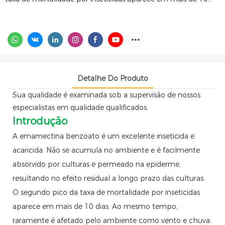
Detalhe Do Produto
Sua qualidade é examinada sob a supervisão de nossos
especialistas em qualidade qualificados.
Introdução
A emamectina benzoato é um excelente inseticida e
acaricida. Não se acumula no ambiente e é facilmente
absorvido por culturas e permeado na epiderme,
resultando no efeito residual a longo prazo das culturas.
O segundo pico da taxa de mortalidade por inseticidas
aparece em mais de 10 dias. Ao mesmo tempo,
raramente é afetado pelo ambiente como vento e chuva.