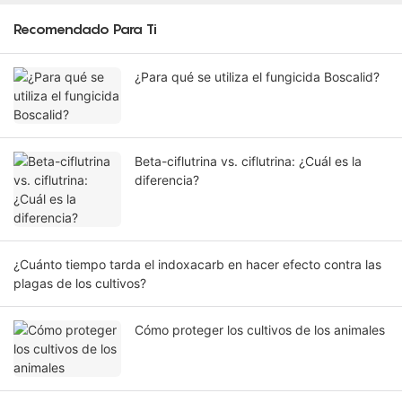
Recomendado Para Ti
¿Para qué se utiliza el fungicida Boscalid?
Beta-ciflutrina vs. ciflutrina: ¿Cuál es la
diferencia?
¿Cuánto tiempo tarda el indoxacarb en hacer efecto contra las
plagas de los cultivos?
Cómo proteger los cultivos de los animales