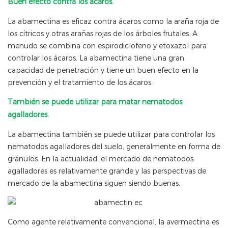
Buen efecto contra los ácaros.
La abamectina es eficaz contra ácaros como la araña roja de
los cítricos y otras arañas rojas de los árboles frutales. A
menudo se combina con espirodiclofeno y etoxazol para
controlar los ácaros. La abamectina tiene una gran
capacidad de penetración y tiene un buen efecto en la
prevención y el tratamiento de los ácaros.
También se puede utilizar para matar nematodos
agalladores.
La abamectina también se puede utilizar para controlar los
nematodos agalladores del suelo, generalmente en forma de
gránulos. En la actualidad, el mercado de nematodos
agalladores es relativamente grande y las perspectivas de
mercado de la abamectina siguen siendo buenas.
Como agente relativamente convencional, la avermectina es