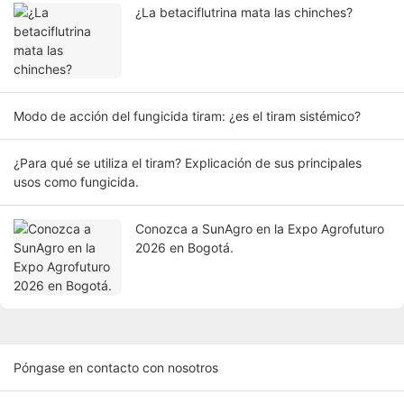
¿La betaciflutrina mata las chinches?
Modo de acción del fungicida tiram: ¿es el tiram sistémico?
¿Para qué se utiliza el tiram? Explicación de sus principales
usos como fungicida.
Conozca a SunAgro en la Expo Agrofuturo
2026 en Bogotá.
Póngase en contacto con nosotros