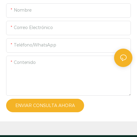
Nombre
Correo Electrónico
Teléfono/WhatsApp
Contenido
ENVIAR CONSULTA AHORA