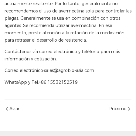
actualmente resistente. Por lo tanto, generalmente no
recomendamos el uso de avermectina sola para controlar las
plagas. Generalmente se usa en combinación con otros
agentes. Se recomienda utilizar avermectina. En ese
momento, preste atención a la rotación de la medicación
para retrasar el desarrollo de resistencia.
Contáctenos vía correo electrónico y teléfono para más
información y cotización.
Correo electrónico:sales@agrobio-asia.com
WhatsApp y Tel:+86 15532152519
Aviar
Próximo