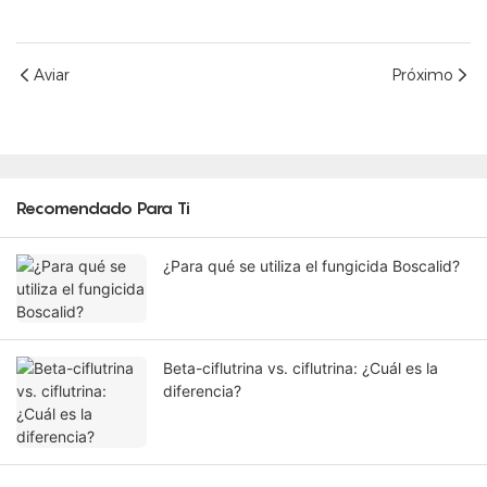
Aviar
Próximo
Recomendado Para Ti
¿Para qué se utiliza el fungicida Boscalid?
Beta-ciflutrina vs. ciflutrina: ¿Cuál es la
diferencia?