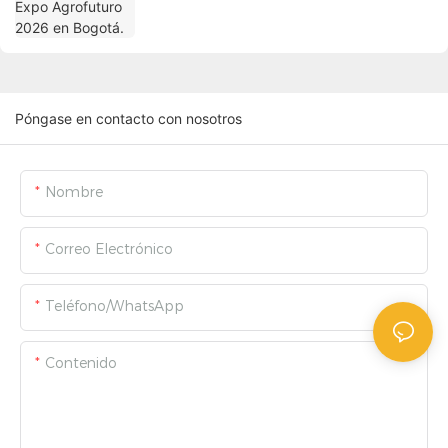
Póngase en contacto con nosotros
Nombre
Correo Electrónico
Teléfono/WhatsApp
Contenido