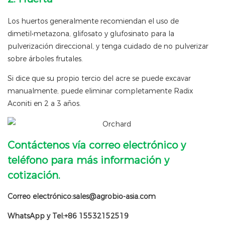
Los huertos generalmente recomiendan el uso de
dimetil•metazona, glifosato y glufosinato para la
pulverización direccional, y tenga cuidado de no pulverizar
sobre árboles frutales.
Si dice que su propio tercio del acre se puede excavar
manualmente, puede eliminar completamente Radix
Aconiti en 2 a 3 años.
Contáctenos vía correo electrónico y
teléfono para más información y
cotización.
Correo electrónico:sales@agrobio-asia.com
WhatsApp y Tel:+86 15532152519