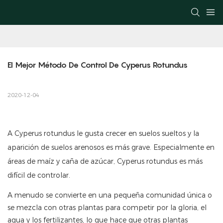
El Mejor Método De Control De Cyperus Rotundus
2020-12-04
A Cyperus rotundus le gusta crecer en suelos sueltos y la
aparición de suelos arenosos es más grave. Especialmente en
áreas de maíz y caña de azúcar, Cyperus rotundus es más
difícil de controlar.
A menudo se convierte en una pequeña comunidad única o
se mezcla con otras plantas para competir por la gloria, el
agua y los fertilizantes, lo que hace que otras plantas