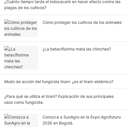
¿Cuánto tiempo tarda el indoxacarb en hacer efecto contra las
plagas de los cultivos?
Cómo proteger los cultivos de los animales
¿La betaciflutrina mata las chinches?
Modo de acción del fungicida tiram: ¿es el tiram sistémico?
¿Para qué se utiliza el tiram? Explicación de sus principales
usos como fungicida.
Conozca a SunAgro en la Expo Agrofuturo
2026 en Bogotá.