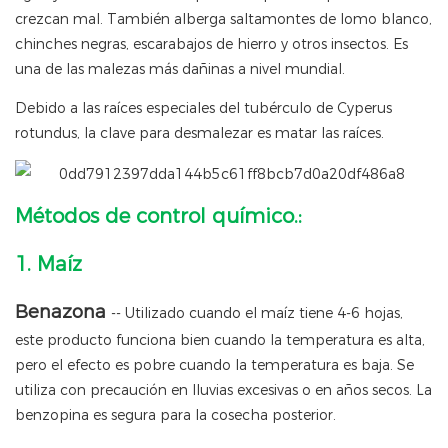
crezcan mal. También alberga saltamontes de lomo blanco,
chinches negras, escarabajos de hierro y otros insectos. Es
una de las malezas más dañinas a nivel mundial.
Debido a las raíces especiales del tubérculo de Cyperus
rotundus, la clave para desmalezar es matar las raíces.
Métodos de control químico.:
1. Maíz
Benazona
-- Utilizado cuando el maíz tiene 4-6 hojas,
este producto funciona bien cuando la temperatura es alta,
pero el efecto es pobre cuando la temperatura es baja. Se
utiliza con precaución en lluvias excesivas o en años secos. La
benzopina es segura para la cosecha posterior.