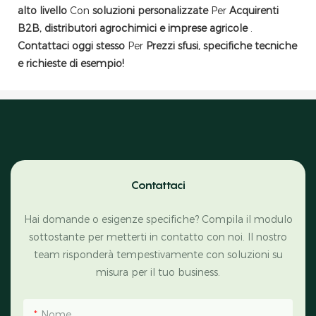
alto livello
Con
soluzioni personalizzate
Per
Acquirenti
B2B, distributori agrochimici e imprese agricole
.
Contattaci oggi stesso
Per
Prezzi sfusi, specifiche tecniche
e richieste di esempio!
Contattaci
Hai domande o esigenze specifiche? Compila il modulo
sottostante per metterti in contatto con noi. Il nostro
team risponderà tempestivamente con soluzioni su
misura per il tuo business.
Nome