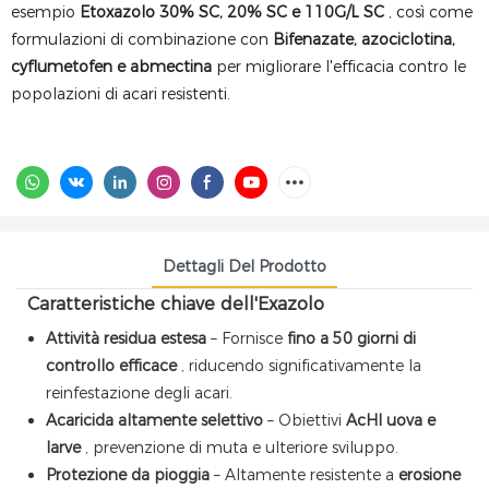
esempio
Etoxazolo 30% SC, 20% SC e 110G/L SC
, così come
formulazioni di combinazione con
Bifenazate, azociclotina,
cyflumetofen e abmectina
per migliorare l'efficacia contro le
popolazioni di acari resistenti.
Dettagli Del Prodotto
Caratteristiche chiave dell'Exazolo
Attività residua estesa
– Fornisce
fino a 50 giorni di
controllo efficace
, riducendo significativamente la
reinfestazione degli acari.
Acaricida altamente selettivo
– Obiettivi
AcHI uova e
larve
, prevenzione di muta e ulteriore sviluppo.
Protezione da pioggia
– Altamente resistente a
erosione