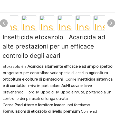
Insetticida etoxazolo | Acaricida ad
alte prestazioni per un efficace
controllo degli acari
Etoxazolo è a
Acaricida altamente efficace e ad ampio spettro
progettato per controllare varie specie di acari in
agricoltura,
orticoltura e colture di piantagioni
. Come
Insetticida sistemica
e di contatto
, mira in particolare
AcHI uova e larve
,
prevenendo il loro sviluppo di sviluppo e muta, portando a un
controllo dei parassiti di lunga durata.
Come
Produttore e fornitore leader
, noi forniamo
Formulazioni di eticazolo di livello premium
Come ad