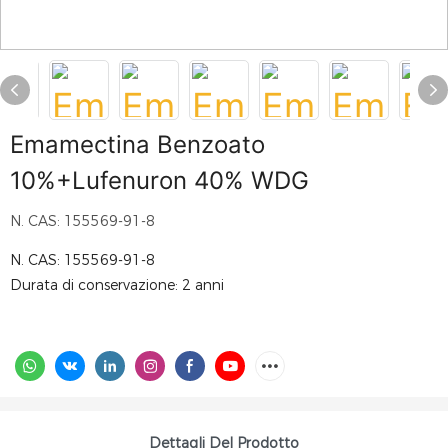
Emamectina Benzoato
10%+Lufenuron 40% WDG
N. CAS: 155569-91-8
N. CAS: 155569-91-8
Durata di conservazione: 2 anni
Dettagli Del Prodotto