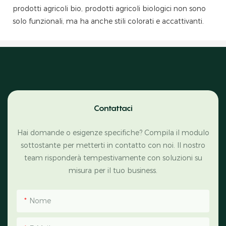
prodotti agricoli bio, prodotti agricoli biologici non sono
solo funzionali, ma ha anche stili colorati e accattivanti.
Contattaci
Hai domande o esigenze specifiche? Compila il modulo
sottostante per metterti in contatto con noi. Il nostro
team risponderà tempestivamente con soluzioni su
misura per il tuo business.
Nome