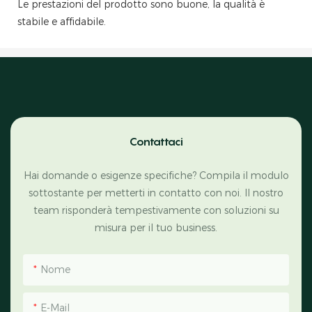
Le prestazioni del prodotto sono buone, la qualità è
stabile e affidabile.
Contattaci
Hai domande o esigenze specifiche? Compila il modulo
sottostante per metterti in contatto con noi. Il nostro
team risponderà tempestivamente con soluzioni su
misura per il tuo business.
Nome
E-Mail