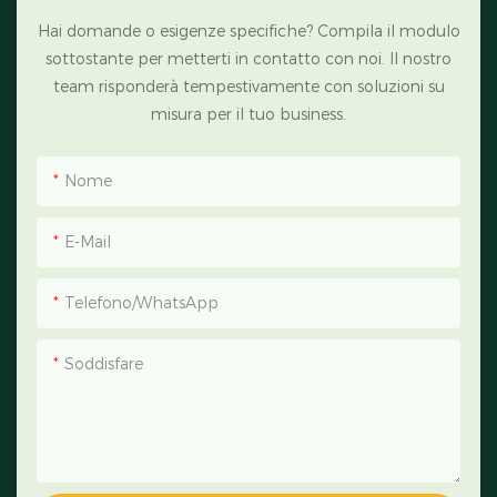
Hai domande o esigenze specifiche? Compila il modulo
sottostante per metterti in contatto con noi. Il nostro
team risponderà tempestivamente con soluzioni su
misura per il tuo business.
Nome
E-Mail
Telefono/WhatsApp
Soddisfare