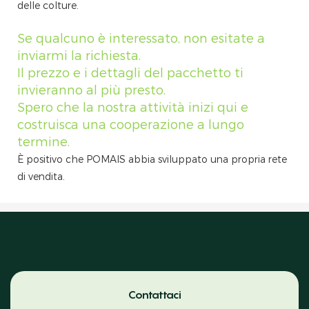
delle colture.
Se qualcuno è interessato, non esitate a
inviarmi la richiesta.
Il prezzo e i dettagli del pacchetto ti
invieranno al più presto.
Spero che la nostra attività inizi qui e
costruisca una cooperazione a lungo
termine.
È positivo che POMAIS abbia sviluppato una propria rete
di vendita.
Contattaci