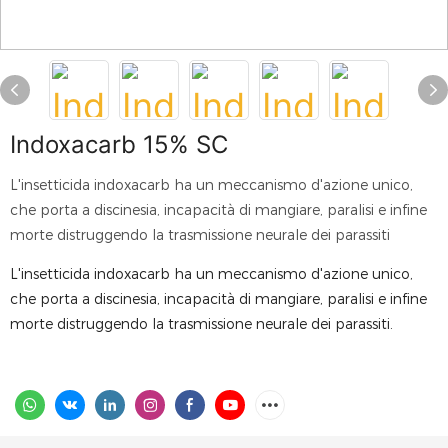
Indoxacarb 15% SC
L'insetticida indoxacarb ha un meccanismo d'azione unico,
che porta a discinesia, incapacità di mangiare, paralisi e infine
morte distruggendo la trasmissione neurale dei parassiti
L'insetticida indoxacarb ha un meccanismo d'azione unico,
che porta a discinesia, incapacità di mangiare, paralisi e infine
morte distruggendo la trasmissione neurale dei parassiti.