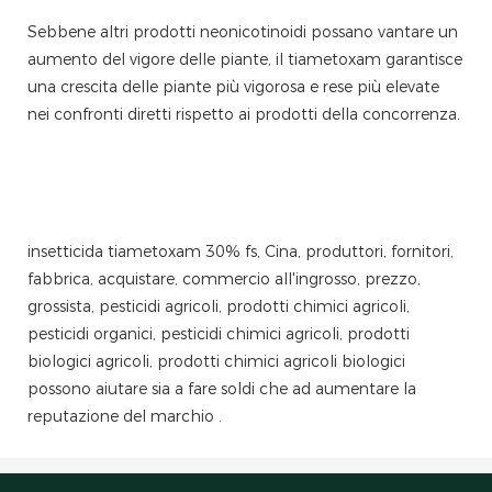
Sebbene altri prodotti neonicotinoidi possano vantare un
aumento del vigore delle piante, il tiametoxam garantisce
una crescita delle piante più vigorosa e rese più elevate
nei confronti diretti rispetto ai prodotti della concorrenza.
insetticida tiametoxam 30% fs, Cina, produttori, fornitori,
fabbrica, acquistare, commercio all'ingrosso, prezzo,
grossista, pesticidi agricoli, prodotti chimici agricoli,
pesticidi organici, pesticidi chimici agricoli, prodotti
biologici agricoli, prodotti chimici agricoli biologici
possono aiutare sia a fare soldi che ad aumentare la
reputazione del marchio .