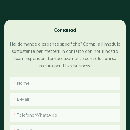
Contattaci
Hai domande o esigenze specifiche? Compila il modulo
sottostante per metterti in contatto con noi. Il nostro
team risponderà tempestivamente con soluzioni su
misura per il tuo business.
Nome
E-Mail
Telefono/WhatsApp