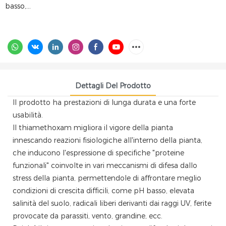
basso,...
Dettagli Del Prodotto
Il prodotto ha prestazioni di lunga durata e una forte
usabilità.
Il thiamethoxam migliora il vigore della pianta
innescando reazioni fisiologiche all'interno della pianta,
che inducono l'espressione di specifiche "proteine ​​
funzionali" coinvolte in vari meccanismi di difesa dallo
stress della pianta, permettendole di affrontare meglio
condizioni di crescita difficili, come pH basso, elevata
salinità del suolo, radicali liberi derivanti dai raggi UV, ferite
provocate da parassiti, vento, grandine, ecc.