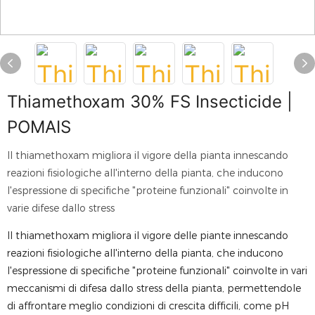
Thiamethoxam 30% FS Insecticide |
POMAIS
Il thiamethoxam migliora il vigore della pianta innescando
reazioni fisiologiche all'interno della pianta, che inducono
l'espressione di specifiche "proteine ​​funzionali" coinvolte in
varie difese dallo stress
Il thiamethoxam migliora il vigore delle piante innescando
reazioni fisiologiche all'interno della pianta, che inducono
l'espressione di specifiche "proteine ​​funzionali" coinvolte in vari
meccanismi di difesa dallo stress della pianta, permettendole
di affrontare meglio condizioni di crescita difficili, come pH