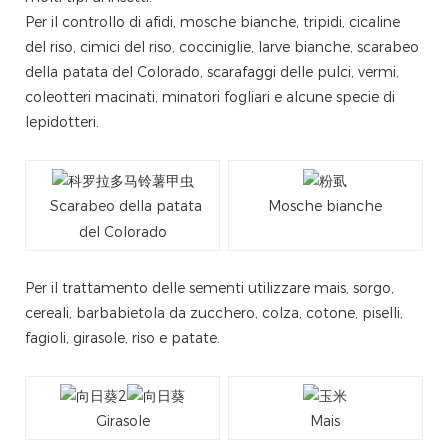
Per il controllo di afidi, mosche bianche, tripidi, cicaline
del riso, cimici del riso, cocciniglie, larve bianche, scarabeo
della patata del Colorado, scarafaggi delle pulci, vermi,
coleotteri macinati, minatori fogliari e alcune specie di
lepidotteri.
Scarabeo della patata
Mosche bianche
del Colorado
Per il trattamento delle sementi utilizzare mais, sorgo,
cereali, barbabietola da zucchero, colza, cotone, piselli,
fagioli, girasole, riso e patate.
Girasole
Mais