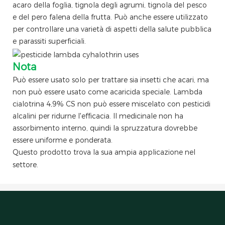
acaro della foglia, tignola degli agrumi, tignola del pesco
e del pero falena della frutta. Può anche essere utilizzato
per controllare una varietà di aspetti della salute pubblica
e parassiti superficiali.
Nota
Può essere usato solo per trattare sia insetti che acari, ma
non può essere usato come acaricida speciale. Lambda
cialotrina 4,9% CS non può essere miscelato con pesticidi
alcalini per ridurne l'efficacia. Il medicinale non ha
assorbimento interno, quindi la spruzzatura dovrebbe
essere uniforme e ponderata.
Questo prodotto trova la sua ampia applicazione nel
settore.