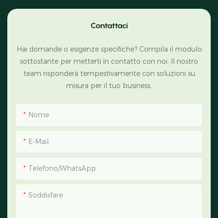
Contattaci
Hai domande o esigenze specifiche? Compila il modulo
sottostante per metterti in contatto con noi. Il nostro
team risponderà tempestivamente con soluzioni su
misura per il tuo business.
Nome
E-Mail
Telefono/WhatsApp
Soddisfare