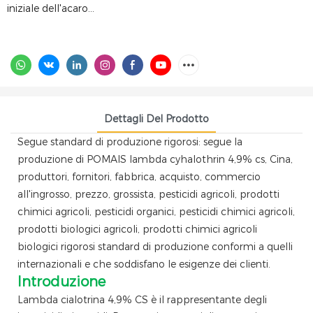
iniziale dell'acaro...
Dettagli Del Prodotto
Segue standard di produzione rigorosi: segue la
produzione di POMAIS lambda cyhalothrin 4,9% cs, Cina,
produttori, fornitori, fabbrica, acquisto, commercio
all'ingrosso, prezzo, grossista, pesticidi agricoli, prodotti
chimici agricoli, pesticidi organici, pesticidi chimici agricoli,
prodotti biologici agricoli, prodotti chimici agricoli
biologici rigorosi standard di produzione conformi a quelli
internazionali e che soddisfano le esigenze dei clienti.
Introduzione
Lambda cialotrina 4,9% CS è il rappresentante degli