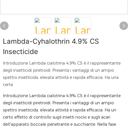
Lambda-Cyhalothrin 4.9% CS
Insecticide
Introduzione Lambda cialotrina 4,9% CS è il rappresentante
degli insetticidi piretroidi. Presenta i vantaggi di un ampio
spettro insetticida, elevata attività e rapida efficacia. Ha una
certa
Introduzione Lambda cialotrina 4,9% CS è il rappresentante
degli insetticidi piretroidi. Presenta i vantaggi di un ampio
spettro insetticida, elevata attività e rapida efficacia. Ha un
certo effetto di controllo sugli insetti nocivi e sugli acari
dell'apparato boccale penetrante e succhiante. Nella fase