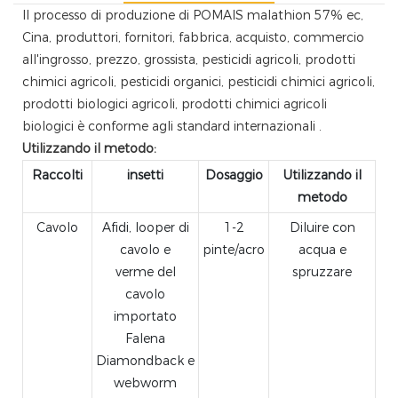
Il processo di produzione di POMAIS malathion 57% ec,
Cina, produttori, fornitori, fabbrica, acquisto, commercio
all'ingrosso, prezzo, grossista, pesticidi agricoli, prodotti
chimici agricoli, pesticidi organici, pesticidi chimici agricoli,
prodotti biologici agricoli, prodotti chimici agricoli
biologici è conforme agli standard internazionali .
Utilizzando il metodo:
Raccolti
insetti
Dosaggio
Utilizzando il
metodo
Cavolo
Afidi, looper di
1-2
Diluire con
cavolo e
pinte/acro
acqua e
verme del
spruzzare
cavolo
importato
Falena
Diamondback e
webworm