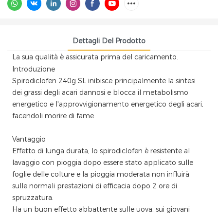
Dettagli Del Prodotto
La sua qualità è assicurata prima del caricamento.
Introduzione
Spirodiclofen 240g SL inibisce principalmente la sintesi
dei grassi degli acari dannosi e blocca il metabolismo
energetico e l'approvvigionamento energetico degli acari,
facendoli morire di fame.
Vantaggio
Effetto di lunga durata, lo spirodiclofen è resistente al
lavaggio con pioggia dopo essere stato applicato sulle
foglie delle colture e la pioggia moderata non influirà
sulle normali prestazioni di efficacia dopo 2 ore di
spruzzatura.
Ha un buon effetto abbattente sulle uova, sui giovani