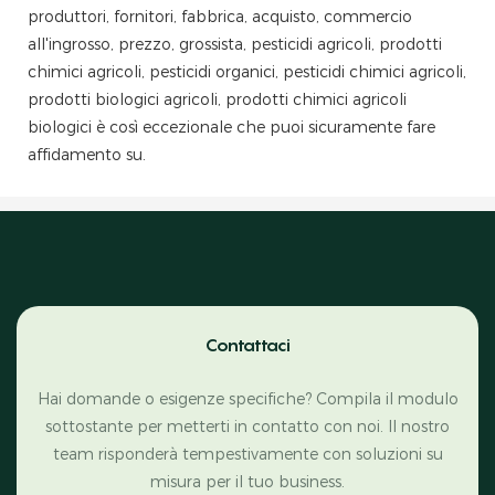
produttori, fornitori, fabbrica, acquisto, commercio
all'ingrosso, prezzo, grossista, pesticidi agricoli, prodotti
chimici agricoli, pesticidi organici, pesticidi chimici agricoli,
prodotti biologici agricoli, prodotti chimici agricoli
biologici è così eccezionale che puoi sicuramente fare
affidamento su.
Contattaci
Hai domande o esigenze specifiche? Compila il modulo
sottostante per metterti in contatto con noi. Il nostro
team risponderà tempestivamente con soluzioni su
misura per il tuo business.