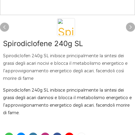
Spirodiclofene 240g SL
Spirodiclofen 240g SL inibisce principalmente la sintesi dei
grassi degli acari nocivi e blocca il metabolismo energetico e
l'approvvigionamento energetico degli acari, facendoli così
morire di fame
Spirodiclofen 240g SL inibisce principalmente la sintesi dei
grassi degli acari dannosi e blocca il metabolismo energetico e
l'approvvigionamento energetico degli acari, facendoli morire
di fame.