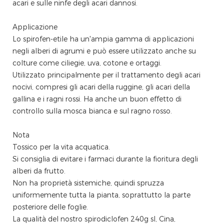
acari e sulle ninfe degli acari dannosi.
Applicazione
Lo spirofen-etile ha un'ampia gamma di applicazioni
negli alberi di agrumi e può essere utilizzato anche su
colture come ciliegie, uva, cotone e ortaggi.
Utilizzato principalmente per il trattamento degli acari
nocivi, compresi gli acari della ruggine, gli acari della
gallina e i ragni rossi. Ha anche un buon effetto di
controllo sulla mosca bianca e sul ragno rosso.
Nota
Tossico per la vita acquatica.
Si consiglia di evitare i farmaci durante la fioritura degli
alberi da frutto.
Non ha proprietà sistemiche, quindi spruzza
uniformemente tutta la pianta, soprattutto la parte
posteriore delle foglie.
La qualità del nostro spirodiclofen 240g sl, Cina,