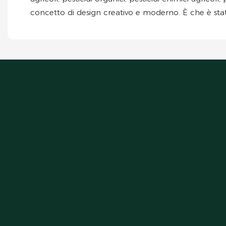
concetto di design creativo e moderno. È che è sta