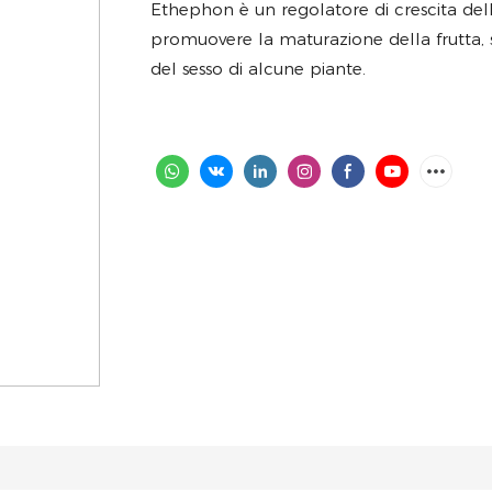
Ethephon
è un regolatore di crescita del
promuovere la maturazione della frutta, 
del sesso di alcune piante.