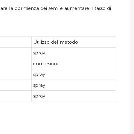
are la dormienza dei semi e aumentare il tasso di
Utilizzo del metodo
spray
immersione
spray
spray
spray