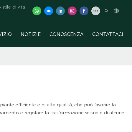
tile di vita
VIZIO
NOTIZIE
CONOSCENZA
CONTATTACI
piante efficiente e di alta qualità, che può favorire la
uinamento e regolare la trasformazione sessuale di alcune