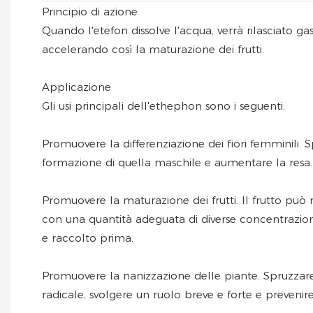
Principio di azione
Quando l'etefon dissolve l'acqua, verrà rilasciato ga
accelerando così la maturazione dei frutti.
Applicazione
Gli usi principali dell'ethephon sono i seguenti:
Promuovere la differenziazione dei fiori femminili. S
formazione di quella maschile e aumentare la resa.
Promuovere la maturazione dei frutti. Il frutto può
con una quantità adeguata di diverse concentrazioni
e raccolto prima.
Promuovere la nanizzazione delle piante. Spruzzare
radicale, svolgere un ruolo breve e forte e prevenire