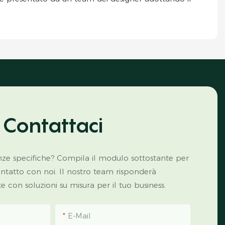
Contattaci
ze specifiche? Compila il modulo sottostante per
ontatto con noi. Il nostro team risponderà
con soluzioni su misura per il tuo business.
E-Mail