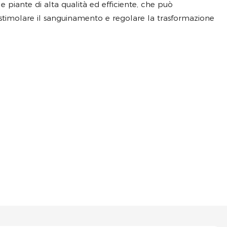
le piante di alta qualità ed efficiente, che può
stimolare il sanguinamento e regolare la trasformazione