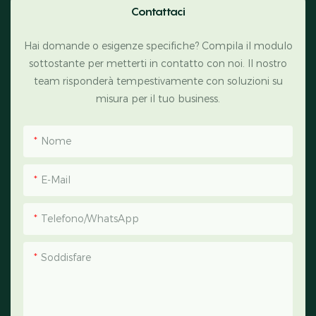
Contattaci
Hai domande o esigenze specifiche? Compila il modulo
sottostante per metterti in contatto con noi. Il nostro
team risponderà tempestivamente con soluzioni su
misura per il tuo business.
Nome
E-Mail
Telefono/WhatsApp
Soddisfare