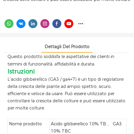
Dettagli Del Prodotto
Questo prodotto soddisfa le aspettative dei clienti in
termini di funzionalità, affidabilità e durata.
Istruzioni
L'acido gibberellico (GA3 / ga4+7) è un tipo di regolatore
della crescita delle piante ad ampio spettro, sicuro,
efficiente e veloce da usare. Può essere utilizzato per
controllare la crescita delle colture e può essere utilizzato
per molte colture.
Nome prodotto
Acido gibberellico 10% TB 、 GA3
10% TBC