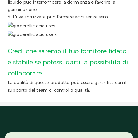
liquido può interrompere la dormienza e favorire la
germinazione.
5. L'uva spruzzata può formare acini senza semi.
Credi che saremo il tuo fornitore fidato
e stabile se potessi darti la possibilità di
collaborare.
La qualità di questo prodotto può essere garantita con il
supporto del team di controllo qualità.