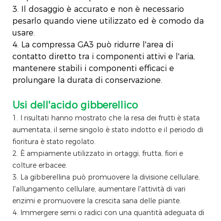
3. Il dosaggio è accurato e non è necessario
pesarlo quando viene utilizzato ed è comodo da
usare.
4. La compressa GA3 può ridurre l'area di
contatto diretto tra i componenti attivi e l'aria,
mantenere stabili i componenti efficaci e
prolungare la durata di conservazione.
Usi dell'acido gibberellico
1. I risultati hanno mostrato che la resa dei frutti è stata
aumentata, il seme singolo è stato indotto e il periodo di
fioritura è stato regolato.
2. È ampiamente utilizzato in ortaggi, frutta, fiori e
colture erbacee.
3. La gibberellina può promuovere la divisione cellulare,
l'allungamento cellulare, aumentare l'attività di vari
enzimi e promuovere la crescita sana delle piante.
4. Immergere semi o radici con una quantità adeguata di