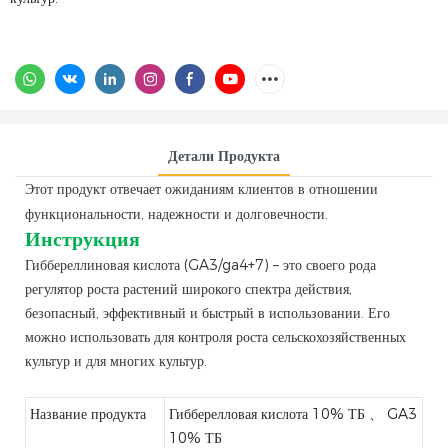
Детали Продукта
Этот продукт отвечает ожиданиям клиентов в отношении
функциональности, надежности и долговечности.
Инструкция
Гиббереллиновая кислота (GA3/ga4+7) – это своего рода
регулятор роста растений широкого спектра действия,
безопасный, эффективный и быстрый в использовании. Его
можно использовать для контроля роста сельскохозяйственных
культур и для многих культур.
Название продукта
Гибберелловая кислота 10% ТБ 、 GA3
10% ТБ