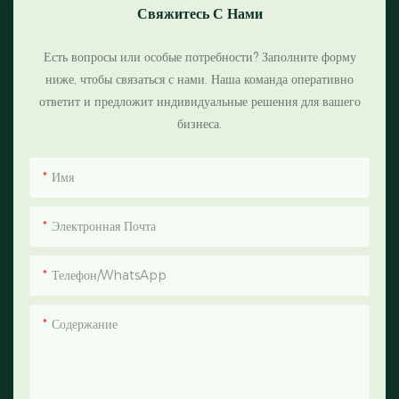
Свяжитесь С Нами
Есть вопросы или особые потребности? Заполните форму
ниже, чтобы связаться с нами. Наша команда оперативно
ответит и предложит индивидуальные решения для вашего
бизнеса.
Имя
Электронная Почта
Телефон/WhatsApp
Содержание