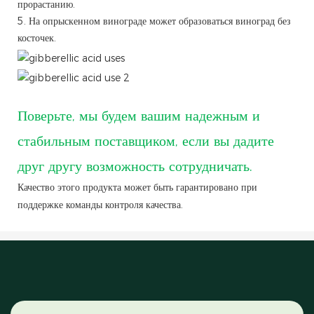
прорастанию.
5. На опрыскенном винограде может образоваться виноград без
косточек.
Поверьте, мы будем вашим надежным и
стабильным поставщиком, если вы дадите
друг другу возможность сотрудничать.
Качество этого продукта может быть гарантировано при
поддержке команды контроля качества.