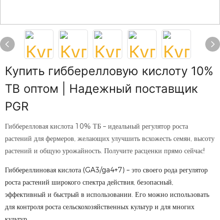
Купить гибберелловую кислоту 10%
TB оптом | Надежный поставщик
PGR
Гибберелловая кислота 10% ТБ – идеальный регулятор роста
растений для фермеров, желающих улучшить всхожесть семян, высоту
растений и общую урожайность. Получите расценки прямо сейчас!
Гиббереллиновая кислота (GA3/ga4+7) – это своего рода регулятор
роста растений широкого спектра действия, безопасный,
эффективный и быстрый в использовании. Его можно использовать
для контроля роста сельскохозяйственных культур и для многих
культур.