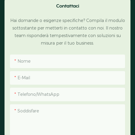
Contattaci
Hai domande o esigenze specifiche? Compila il modulo
sottostante per metterti in contatto con noi. Il nostro
team risponderà tempestivamente con soluzioni su
misura per il tuo business.
Nome
E-Mail
Telefono/WhatsApp
Soddisfare