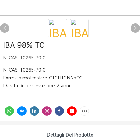
IBA 98% TC
N. CAS: 10265-70-0
N. CAS: 10265-70-0
Formula molecolare: C12H12NNaO2
Durata di conservazione: 2 anni
Dettagli Del Prodotto