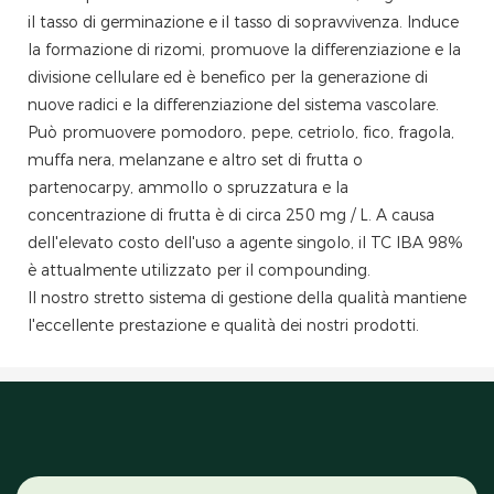
il tasso di germinazione e il tasso di sopravvivenza. Induce
la formazione di rizomi, promuove la differenziazione e la
divisione cellulare ed è benefico per la generazione di
nuove radici e la differenziazione del sistema vascolare.
Può promuovere pomodoro, pepe, cetriolo, fico, fragola,
muffa nera, melanzane e altro set di frutta o
partenocarpy, ammollo o spruzzatura e la
concentrazione di frutta è di circa 250 mg / L. A causa
dell'elevato costo dell'uso a agente singolo, il TC IBA 98%
è attualmente utilizzato per il compounding.
Il nostro stretto sistema di gestione della qualità mantiene
l'eccellente prestazione e qualità dei nostri prodotti.