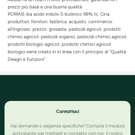
prezzi più bassi e una buona qualità.
POMAIS iba acido indolo-3-butirrico 98% tc, Cina,
produttori, fornitori, fabbrica, acquisto, commercio
all'ingrosso, prezzo, grossista, pesticidi agricoli, prodotti
chimici agricoli, pesticidi organici, pesticidi chimici agricoli,
prodotti biologici agricoli, prodotti chimici agricoli
biologici viene creato in in linea con il principio di "Qualità,
Design e Funzioni".
Contattaci
Hai domande o esigenze specifiche? Compila il modulo
sottostante per metterti in contatto con noi. Il nostro