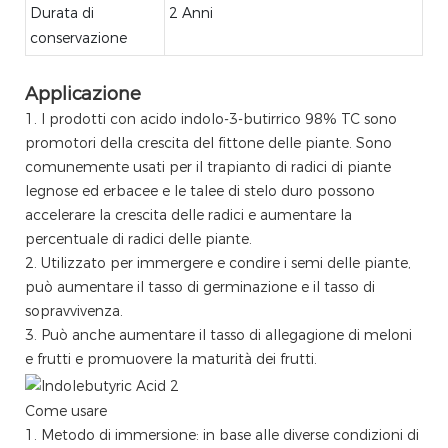
Durata di
2 Anni
conservazione
Applicazione
1. I prodotti con acido indolo-3-butirrico 98% TC sono
promotori della crescita del fittone delle piante. Sono
comunemente usati per il trapianto di radici di piante
legnose ed erbacee e le talee di stelo duro possono
accelerare la crescita delle radici e aumentare la
percentuale di radici delle piante.
2. Utilizzato per immergere e condire i semi delle piante,
può aumentare il tasso di germinazione e il tasso di
sopravvivenza.
3. Può anche aumentare il tasso di allegagione di meloni
e frutti e promuovere la maturità dei frutti.
Come usare
1. Metodo di immersione: in base alle diverse condizioni di