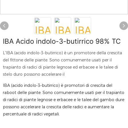
IBA Acido indolo-3-butirrico 98% TC
L'IBA (acido indolo-3-butirrico) è un promotore della crescita
del fittone delle piante. Sono comunemente usati per il
trapianto di radici di piante legnose ed erbacee e le talee di
stelo duro possono accelerare il
IBA (acido indolo-3-butirrico)
è promotori di crescita del
raboot delle piante. Sono comunemente usati per il trapianto
di radici di piante legnose e erbacee e le talee del gambo dure
possono accelerare la crescita delle radici e aumentare la
percentuale di radici vegetali.