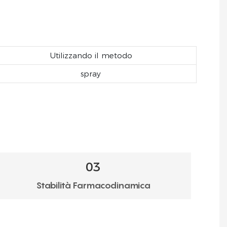
Utilizzando il metodo
spray
03
Stabilità Farmacodinamica