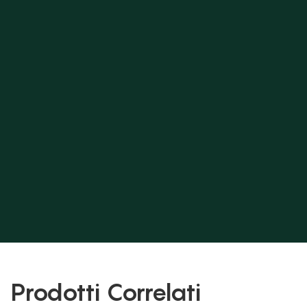
Prodotti Correlati