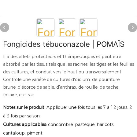
Fongicides tébuconazole | POMAÏS
Il a des effets protecteurs et thérapeutiques et peut être
absorbé par les tissus tels que les racines, les tiges et les feuilles
des cultures, et conduit vers le haut ou transversalement.
Contrôle une variété de cultures d'oïdium, de pourriture
brune, d'écorce de sable, d'anthrax, de rouille, de tache
foliaire, etc. sur
Notes sur le produit:
Appliquer une fois tous les 7 à 12 jours, 2
à 3 fois par saison.
Cultures applicables:
concombre, pastèque, haricots,
cantaloup, piment