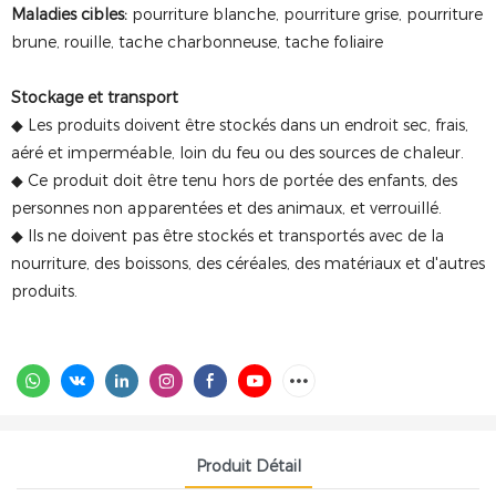
Maladies cibles:
pourriture blanche, pourriture grise, pourriture
brune, rouille, tache charbonneuse, tache foliaire
Stockage et transport
◆ Les produits doivent être stockés dans un endroit sec, frais,
aéré et imperméable, loin du feu ou des sources de chaleur.
◆ Ce produit doit être tenu hors de portée des enfants, des
personnes non apparentées et des animaux, et verrouillé.
◆ Ils ne doivent pas être stockés et transportés avec de la
nourriture, des boissons, des céréales, des matériaux et d'autres
produits.
Produit Détail