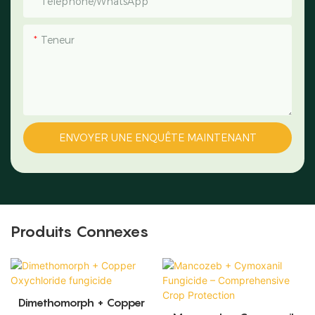
Téléphone/WhatsApp
Teneur
ENVOYER UNE ENQUÊTE MAINTENANT
Produits Connexes
Dimethomorph + Copper