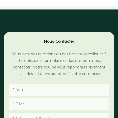
Nous Contacter
Vous avez des questions ou des besoins spécifiques ?
Remplissez le formulaire ci-dessous pour nous
contacter. Notre équipe vous répondra rapidement
avec des solutions adaptées à votre entreprise.
Nom
E-Mail