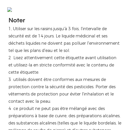
Noter
1, Utiliser sur les raisins jusqu'à 3 fois, l'intervalle de
sécurité est de 14 jours. Le liquide médicinal et ses
déchets liquides ne doivent pas polluer l'environnement
tel que les plans d'eau et le sol.
2
Lisez attentivement cette étiquette avant utilisation
et utilisez-la en stricte conformité avec le contenu de
cette étiquette.
3
utilisés doivent être conformes aux mesures de
protection contre la sécurité des pesticides. Porter des
vêtements de protection pour éviter l'inhalation et le
contact avec la peau.
4
ce produit ne peut pas être mélangé avec des
préparations à base de cuivre, des préparations alcalines,
des substances alcalines (telles que le liquide bordelais, le