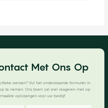
ontact Met Ons Op
cifieke wensen? Vul het onderstaande formulier in
op te nemen. Ons team zal snel reageren met op
maakte oplossingen voor uw bedrijf.