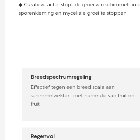
◆ Curatieve actie: stopt de groei van schimmels in 
sporenkieming en myceliale groei te stoppen.
Breedspectrumregeling
Effectief tegen een breed scala aan
schimmelziekten, met name die van fruit en
fruit.
Regenval