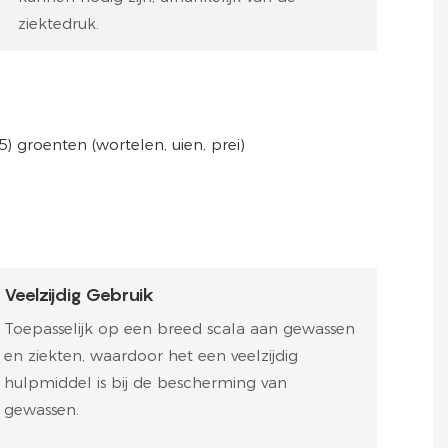
ziektedruk.
) groenten (wortelen, uien, prei)
Veelzijdig Gebruik
Toepasselijk op een breed scala aan gewassen
en ziekten, waardoor het een veelzijdig
hulpmiddel is bij de bescherming van
gewassen.