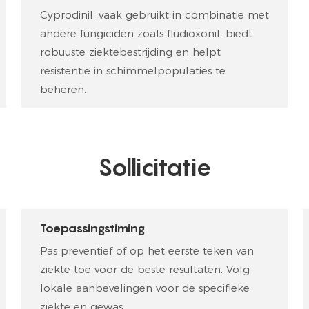
Cyprodinil, vaak gebruikt in combinatie met
andere fungiciden zoals fludioxonil, biedt
robuuste ziektebestrijding en helpt
resistentie in schimmelpopulaties te
beheren.
Sollicitatie
Toepassingstiming
Pas preventief of op het eerste teken van
ziekte toe voor de beste resultaten. Volg
lokale aanbevelingen voor de specifieke
ziekte en gewas.