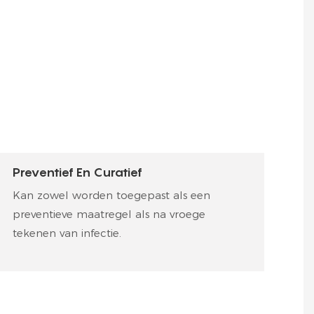
Preventief En Curatief
Kan zowel worden toegepast als een
preventieve maatregel als na vroege
tekenen van infectie.