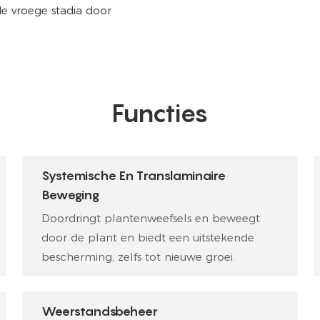
de vroege stadia door
Functies
Systemische En Translaminaire
Beweging
Doordringt plantenweefsels en beweegt
door de plant en biedt een uitstekende
bescherming, zelfs tot nieuwe groei.
Weerstandsbeheer