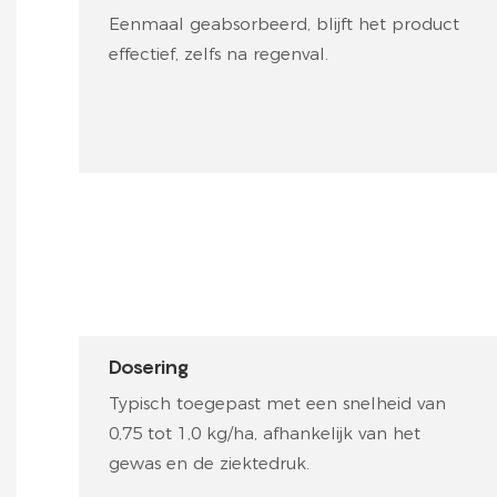
Eenmaal geabsorbeerd, blijft het product
effectief, zelfs na regenval.
Dosering
Typisch toegepast met een snelheid van
0,75 tot 1,0 kg/ha, afhankelijk van het
gewas en de ziektedruk.