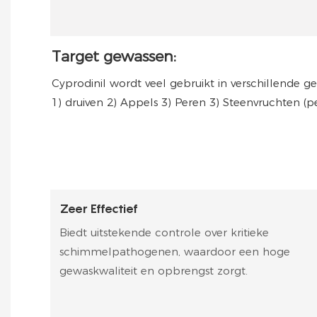
Target gewassen:
Cyprodinil wordt veel gebruikt in verschillende 
1) druiven 2)
Appels 3)
Peren 3)
Steenvruchten (pe
Zeer Effectief
Biedt uitstekende controle over kritieke
schimmelpathogenen, waardoor een hoge
gewaskwaliteit en opbrengst zorgt.