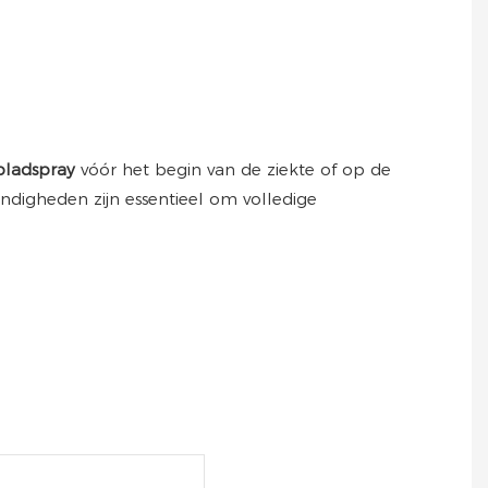
 bladspray
vóór het begin van de ziekte of op de
ndigheden zijn essentieel om volledige