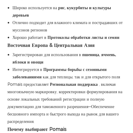
Широко используется на
рис, кукурбиты и культуры
деревьев
Отлично подходит для влажного климата и пострадавших от
муссонов регионов
Хорошо работает в
Протоколы обработки листы и семян
Восточная Европа & Центральная Азия
Зарегистрирован для использования в
пшеница, ячмень,
яблоки и овощи
Интегрируется в
Программы борьбы с сезонными
заболеваниями
как для теплицы, так и для открытого поля
Pomais предоставляет
Региональная поддержка
, включая
многоязычную маркировку, корректировки формулирования на
основе локальных требований регистрации и полную
документацию для таможенного разрешения—Обеспечение
бесшовного импорта и быстрого выхода на рынок для вашего
распределения.
Почему выбирают Pomais