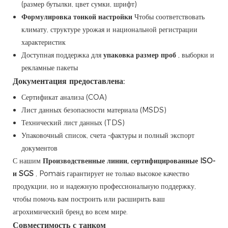
(размер бутылки, цвет сумки, шрифт)
Формулировка тонкой настройки
Чтобы соответствовать
климату, структуре урожая и национальной регистрации
характеристик
Доступная поддержка для
упаковка размер проб
, выборки и
рекламные пакеты
Документация предоставлена:
Сертификат анализа (COA)
Лист данных безопасности материала (MSDS)
Технический лист данных (TDS)
Упаковочный список, счета -фактуры и полный экспорт
документов
С нашим
Производственные линии, сертифицированные ISO-
и SGS
, Pomais гарантирует не только высокое качество
продукции, но и надежную профессиональную поддержку,
чтобы помочь вам построить или расширить ваш
агрохимический бренд во всем мире.
Совместимость с танком