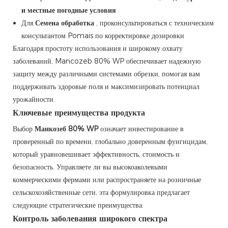
и местные погодные условия
Для
Семена обработка
, проконсультироваться с техническим
консультантом Pomais по корректировке дозировки
Благодаря простоту использования и широкому охвату
заболеваний, Mancozeb 80% WP обеспечивает надежную
защиту между различными системами обрезки, помогая вам
поддерживать здоровые поля и максимизировать потенциал
урожайности.
Ключевые преимущества продукта
Выбор
Манкозеб 80% WP
означает инвестирование в
проверенный по времени, глобально доверенным фунгицидам,
который уравновешивает эффективность, стоимость и
безопасность. Управляете ли вы высокоаколевыми
коммерческими фермами или распространяете на розничные
сельскохозяйственные сети, эта формулировка предлагает
следующие стратегические преимущества:
Контроль заболевания широкого спектра