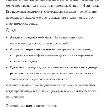
могут поставить под угрозу традиционные функции фунгицида.
Его надежная физическая формулировка и защитное действие
поверхности делают его очень надежным в различных агро-
климатических зонах.
Дождь
Дождь в пределах 4–6 часы
После применения в
нормальных условиях полевых условий.
Формы а
Защитный фильм
на поверхностях растений,
которые остаются эффективными даже после умеренного
количества осадков.
Идеально подходит для использования в
склонные к дождю
регионы
, особенно в периоды болезни высокого риска в
тропических и субтропических областях.
Для оптимальной производительности избегайте распыления,
когда прогнозируется сильный дождь в течение 4 часов после
применения.
Экологическая адаптивность