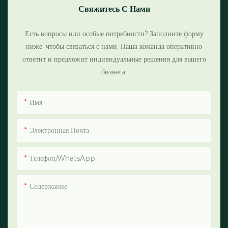
Свяжитесь С Нами
Есть вопросы или особые потребности? Заполните форму
ниже, чтобы связаться с нами. Наша команда оперативно
ответит и предложит индивидуальные решения для вашего
бизнеса.
Имя
Электронная Почта
Телефон/WhatsApp
Содержание