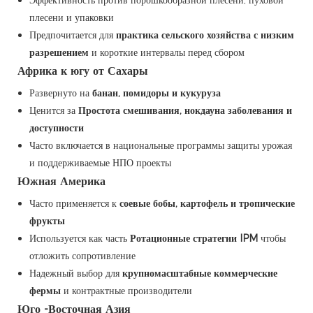
плесени и упаковки
Предпочитается для
практика сельского хозяйства с низким
разрешением
и короткие интервалы перед сбором
Африка к югу от Сахары
Развернуто на
банан, помидоры и кукуруза
Ценится за
Простота смешивания, нокдауна заболевания и
доступности
Часто включается в национальные программы защиты урожая
и поддерживаемые НПО проекты
Южная Америка
Часто применяется к
соевые бобы, картофель и тропические
фрукты
Используется как часть
Ротационные стратегии IPM
чтобы
отложить сопротивление
Надежный выбор для
крупномасштабные коммерческие
фермы
и контрактные производители
Юго -Восточная Азия