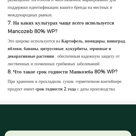
поддержки идентификации вашего бренда на местных и
международных рынках.
7.
На каких культурах чаще всего используется
Mancozeb 80% WP?
Это широко используется на
Картофель, помидоры, виноград,
яблоки, бананы, цитрусовые, кукурбиты, зерновые и
декоративные растения
, обеспечивая надежную защиту от
лиственных и почвенных грибковых заболеваний.
8.
Что такое срок годности Манкозеба 80% WP?
При хранении в прохладном, сухом, герметичном контейнере
продукт имеет
срок годности 2 года
с даты производства.