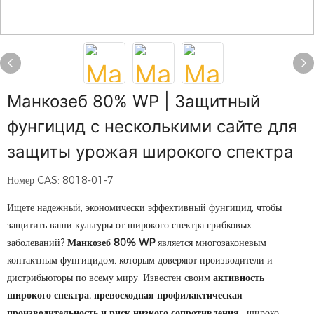
Манкозеб 80% WP | Защитный
фунгицид с несколькими сайте для
защиты урожая широкого спектра
Номер CAS: 8018-01-7
Ищете надежный, экономически эффективный фунгицид, чтобы
защитить ваши культуры от широкого спектра грибковых
заболеваний?
Манкозеб 80% WP
является многозаконевым
контактным фунгицидом, которым доверяют производители и
дистрибьюторы по всему миру. Известен своим
активность
широкого спектра, превосходная профилактическая
производительность и риск низкого сопротивления
, широко