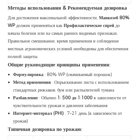
Методы использования & Рекомендуемая дозировка
Для достижения максимальной эффективности,
Манкозеб 80%
WP
должен применяться как
Профилактическое спрей
до
начала болезни или на самых ранних видимых признаках.
Правильное смешивание, время применения и соблюдение
местных агрономических условий необходимы для обеспечения
полной защиты.
Общие руководящие принципы применения:
Формулировка
: 80% WP (смачиваемый порошок)
Метод применения
: Опрыскивание листа с использованием
стандартных рюкзаков, бум или распылителей тумана
Разбавление
: Обычно
1: 500 до 1:1000
в зависимости от
чувствительности урожая и давления заболевания
Интернет-интервал (PHI)
: 7–21 день (в зависимости от
урожая)
Типичная дозировка по урожаю: