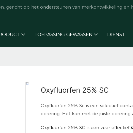
en, gericht op het ondersteunen van merkontwikkeling en 
RODUCT
TOEPASSING GEWASSEN
DIENST
Oxyfluorfen 25% SC
Oxyfluorfen 25% Sc is een selectief con
dosering. Het kan met de juiste dosering a
Oxyfluorfen 25% SC is een zeer effectief