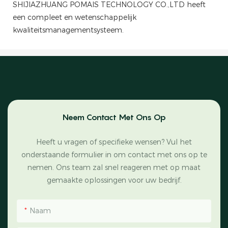
SHIJIAZHUANG POMAIS TECHNOLOGY CO.,LTD heeft
een compleet en wetenschappelijk
kwaliteitsmanagementsysteem.
Neem Contact Met Ons Op
Heeft u vragen of specifieke wensen? Vul het
onderstaande formulier in om contact met ons op te
nemen. Ons team zal snel reageren met op maat
gemaakte oplossingen voor uw bedrijf.
Naam