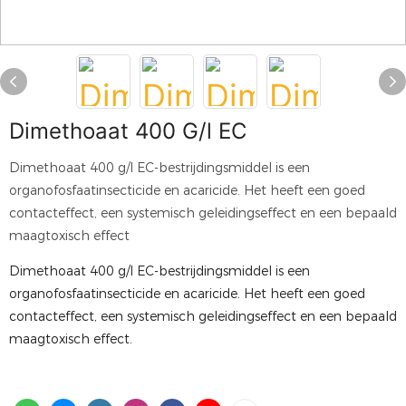
Dimethoaat 400 G/l EC
Dimethoaat 400 g/l EC-bestrijdingsmiddel is een
organofosfaatinsecticide en acaricide. Het heeft een goed
contacteffect, een systemisch geleidingseffect en een bepaald
maagtoxisch effect
Dimethoaat 400 g/l EC-bestrijdingsmiddel is een
organofosfaatinsecticide en acaricide. Het heeft een goed
contacteffect, een systemisch geleidingseffect en een bepaald
maagtoxisch effect.