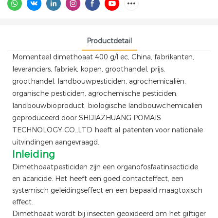
Productdetail
Momenteel dimethoaat 400 g/l ec, China, fabrikanten,
leveranciers, fabriek, kopen, groothandel, prijs,
groothandel, landbouwpesticiden, agrochemicaliën,
organische pesticiden, agrochemische pesticiden,
landbouwbioproduct, biologische landbouwchemicaliën
geproduceerd door SHIJIAZHUANG POMAIS
TECHNOLOGY CO.,LTD heeft al patenten voor nationale
uitvindingen aangevraagd.
Inleiding
Dimethoaatpesticiden zijn een organofosfaatinsecticide
en acaricide. Het heeft een goed contacteffect, een
systemisch geleidingseffect en een bepaald maagtoxisch
effect.
Dimethoaat wordt bij insecten geoxideerd om het giftiger