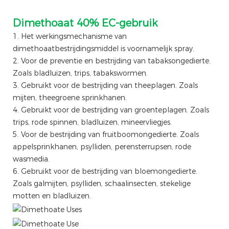
Dimethoaat 40% EC-gebruik
1. Het werkingsmechanisme van
dimethoaatbestrijdingsmiddel is voornamelijk spray.
2. Voor de preventie en bestrijding van tabaksongedierte.
Zoals bladluizen, trips, tabakswormen.
3. Gebruikt voor de bestrijding van theeplagen. Zoals
mijten, theegroene sprinkhanen.
4. Gebruikt voor de bestrijding van groenteplagen. Zoals
trips, rode spinnen, bladluizen, mineervliegjes.
5. Voor de bestrijding van fruitboomongedierte. Zoals
appelsprinkhanen, psylliden, perensterrupsen, rode
wasmedia.
6. Gebruikt voor de bestrijding van bloemongedierte.
Zoals galmijten, psylliden, schaalinsecten, stekelige
motten en bladluizen.