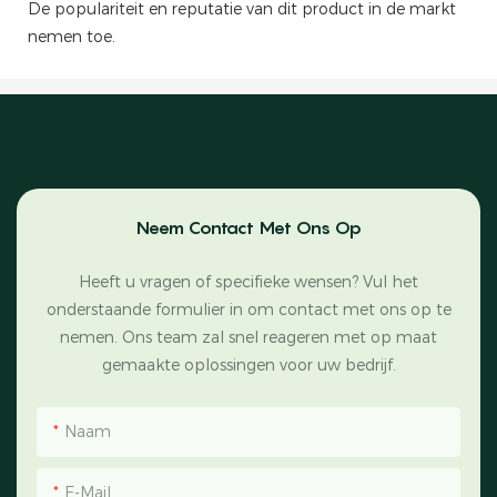
De populariteit en reputatie van dit product in de markt
nemen toe.
Neem Contact Met Ons Op
Heeft u vragen of specifieke wensen? Vul het
onderstaande formulier in om contact met ons op te
nemen. Ons team zal snel reageren met op maat
gemaakte oplossingen voor uw bedrijf.
Naam
E-Mail