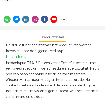
de dood.
Productdetail
De sterke functionaliteit van het product kan worden
bewezen door de stijgende verkoop.
Inleiding
Imidacloprid 35% SC is een zeer effectief insecticide met
een breed spectrum, weinig residu en lage toxiciteit. Het is
ook een neonicotinoïde insecticide met meerdere
effecten van contact, maag en interne absorptie. Na
contact met insecticiden werd de normale geleiding van
het centrale zenuwstelsel geblokkeerd, wat resulteerde in
verlamming en de dood.