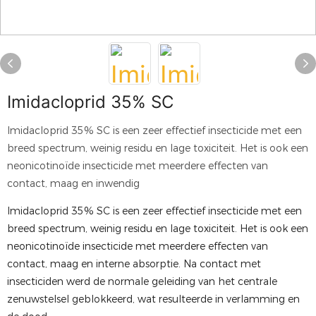
Imidacloprid 35% SC
Imidacloprid 35% SC is een zeer effectief insecticide met een
breed spectrum, weinig residu en lage toxiciteit. Het is ook een
neonicotinoïde insecticide met meerdere effecten van
contact, maag en inwendig
Imidacloprid 35% SC is een zeer effectief insecticide met een
breed spectrum, weinig residu en lage toxiciteit. Het is ook een
neonicotinoïde insecticide met meerdere effecten van
contact, maag en interne absorptie. Na contact met
insecticiden werd de normale geleiding van het centrale
zenuwstelsel geblokkeerd, wat resulteerde in verlamming en