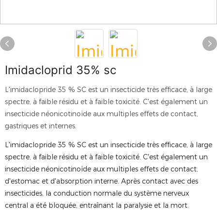
Imidacloprid 35% sc
L'imidaclopride 35 % SC est un insecticide très efficace, à large
spectre, à faible résidu et à faible toxicité. C'est également un
insecticide néonicotinoïde aux multiples effets de contact,
gastriques et internes.
L'imidaclopride 35 % SC est un insecticide très efficace, à large
spectre, à faible résidu et à faible toxicité. C'est également un
insecticide néonicotinoïde aux multiples effets de contact,
d'estomac et d'absorption interne. Après contact avec des
insecticides, la conduction normale du système nerveux
central a été bloquée, entraînant la paralysie et la mort.