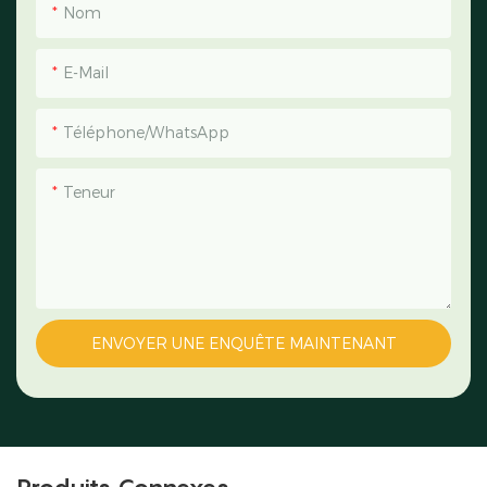
Nom
E-Mail
Téléphone/WhatsApp
Teneur
ENVOYER UNE ENQUÊTE MAINTENANT