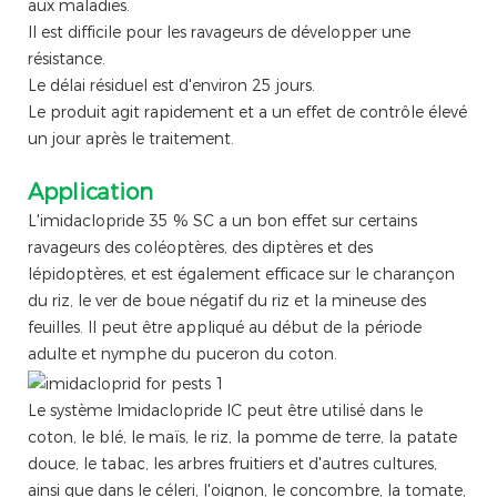
aux maladies.
Il est difficile pour les ravageurs de développer une
résistance.
Le délai résiduel est d'environ 25 jours.
Le produit agit rapidement et a un effet de contrôle élevé
un jour après le traitement.
Application
L'imidaclopride 35 % SC a un bon effet sur certains
ravageurs des coléoptères, des diptères et des
lépidoptères, et est également efficace sur le charançon
du riz, le ver de boue négatif du riz et la mineuse des
feuilles. Il peut être appliqué au début de la période
adulte et nymphe du puceron du coton.
Le système Imidaclopride IC peut être utilisé dans le
coton, le blé, le maïs, le riz, la pomme de terre, la patate
douce, le tabac, les arbres fruitiers et d'autres cultures,
ainsi que dans le céleri, l'oignon, le concombre, la tomate,