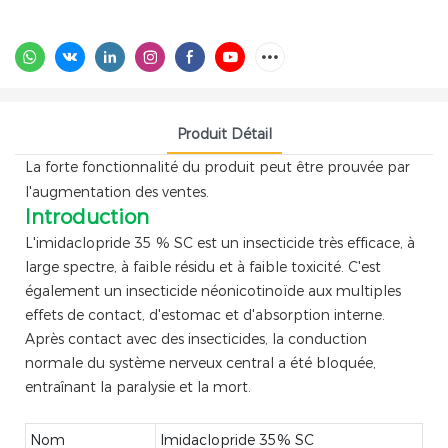
Produit Détail
La forte fonctionnalité du produit peut être prouvée par
l'augmentation des ventes.
Introduction
L'imidaclopride 35 % SC est un insecticide très efficace, à
large spectre, à faible résidu et à faible toxicité. C'est
également un insecticide néonicotinoïde aux multiples
effets de contact, d'estomac et d'absorption interne.
Après contact avec des insecticides, la conduction
normale du système nerveux central a été bloquée,
entraînant la paralysie et la mort.
Nom
Imidaclopride 35% SC