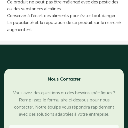
Ce produit ne peut pas être mélangé avec des pesticides
ou des substances alcalines.
Conserver à l’écart des aliments pour éviter tout danger.
La popularité et la réputation de ce produit sur le marché
augmentent.
Nous Contacter
Vous avez des questions ou des besoins spécifiques ?
Remplissez le formulaire ci-dessous pour nous
contacter. Notre équipe vous répondra rapidement
avec des solutions adaptées à votre entreprise.