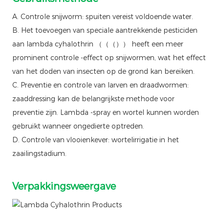
A. Controle snijworm: spuiten vereist voldoende water.
B. Het toevoegen van speciale aantrekkende pesticiden
aan lambda cyhalothrin （（（）） heeft een meer
prominent controle -effect op snijwormen, wat het effect
van het doden van insecten op de grond kan bereiken.
C. Preventie en controle van larven en draadwormen:
zaaddressing kan de belangrijkste methode voor
preventie zijn. Lambda -spray en wortel kunnen worden
gebruikt wanneer ongedierte optreden.
D. Controle van vlooienkever: wortelirrigatie in het
zaailingstadium.
Verpakkingsweergave