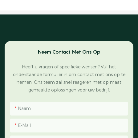
Neem Contact Met Ons Op
Heeft u vragen of specifieke wensen? Vul het
onderstaande formulier in om contact met ons op te
nemen. Ons team zal snel reageren met op maat
gemaakte oplossingen voor uw bedrijf.
Naam
E-Mail