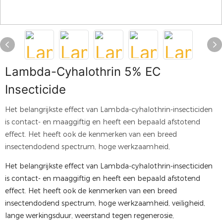
Lambda-Cyhalothrin 5% EC
Insecticide
Het belangrijkste effect van Lambda-cyhalothrin-insecticiden
is contact- en maaggiftig en heeft een bepaald afstotend
effect. Het heeft ook de kenmerken van een breed
insectendodend spectrum, hoge werkzaamheid,
Het belangrijkste effect van Lambda-cyhalothrin-insecticiden
is contact- en maaggiftig en heeft een bepaald afstotend
effect. Het heeft ook de kenmerken van een breed
insectendodend spectrum, hoge werkzaamheid, veiligheid,
lange werkingsduur, weerstand tegen regenerosie,