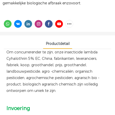
gemakkelijke biologische afbraak enzovoort.
Productdetail
Om concurrerender te zijn, onze insecticide lambda
Cyhalothrin 5% EC, China, fabrikanten, leveranciers,
fabriek, koop, groothandel, prijs, groothandel,
landbouwpesticide, agro -chemicaliën, organisch
pesticiden, agrochemische pesticiden, agrarisch bio -
product, biologisch agrarisch chemisch zijn volledig
ontworpen om uniek te zijn.
Invoering