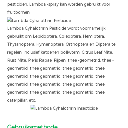
pesticiden. Lambda -spray kan worden gebruikt voor
fruitbomen.
Lambda Cyhalothrin Pesticide wordt voornamelijk
gebruikt om Lepidoptera, Coleoptera, Hemiptera,
Thysanoptera, Hymenoptera, Orthoptera en Diptera te
regelen, inclusief katoenen bollworm, Citrus Leaf Mite,
Rust Mite, Pieris Rapae, Pijpen, thee -geometrid, thee -
geometrid, thee geometrid, thee geometrid, thee
geometrid, thee geometrid, thee geometrid, thee
geometrid, thee geometrid, thee geometrid, thee
geometrid, thee geometrid, thee geometrid, thee
caterpillar, etc.
Gebruiksmethode