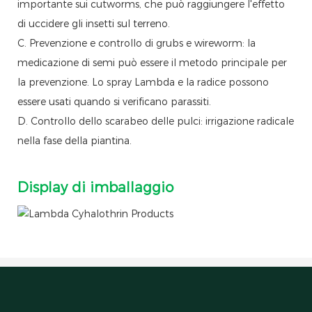
importante sui cutworms, che può raggiungere l'effetto
di uccidere gli insetti sul terreno.
C. Prevenzione e controllo di grubs e wireworm: la
medicazione di semi può essere il metodo principale per
la prevenzione. Lo spray Lambda e la radice possono
essere usati quando si verificano parassiti.
D. Controllo dello scarabeo delle pulci: irrigazione radicale
nella fase della piantina.
Display di imballaggio