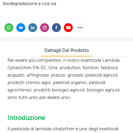
biodegradazione e così via.
Dettagli Del Prodotto
Per essere più competitivo, il nostro insetticida Lambda
Cyhalothrin 5% EC, Cina, produttori, fornitori, fabbrica,
acquisto, all'ingrosso, prezzo, grossisti, pesticidi agricoli,
prodotti chimici agro, pesticidi organici, pesticidi
agrochimici, prodotti biologici agricoli, biologici agricoli
sono tutti unici per essere unici.
Introduzione
Il pesticida di lambda cihalothrin è uno degli insetticidi