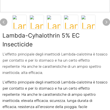
Lambda-Cyhalothrin 5% EC
Insecticide
L'effetto principale degli insetticidi Lambda-cialotrina è tossico
per contatto e per lo stomaco e ha un certo effetto
repellente. Ha anche le caratteristiche di un ampio spettro
insetticida, alta efficacia,
L'effetto principale degli insetticidi Lambda-cialotrina è tossico
per contatto e per lo stomaco e ha un certo effetto
repellente. Ha anche le caratteristiche di ampio spettro
insetticida, elevata efficacia, sicurezza, lunga durata di
efficacia, resistenza all'erosione della pioggia, facile