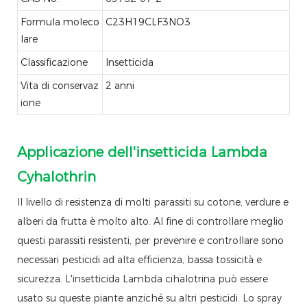
Formula moleco
C23H19CLF3NO3
lare
Classificazione
Insetticida
Vita di conservaz
2 anni
ione
Applicazione dell'insetticida Lambda
Cyhalothrin
Il livello di resistenza di molti parassiti su cotone, verdure e
alberi da frutta è molto alto. Al fine di controllare meglio
questi parassiti resistenti, per prevenire e controllare sono
necessari pesticidi ad alta efficienza, bassa tossicità e
sicurezza. L'insetticida Lambda cihalotrina può essere
usato su queste piante anziché su altri pesticidi. Lo spray