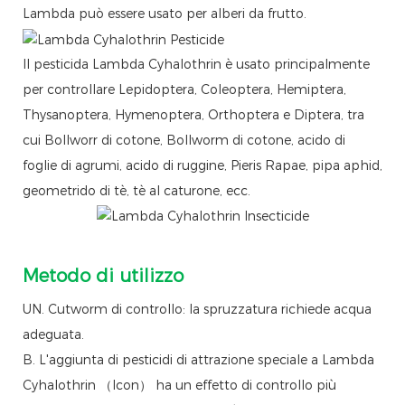
Lambda può essere usato per alberi da frutto.
Il pesticida Lambda Cyhalothrin è usato principalmente
per controllare Lepidoptera, Coleoptera, Hemiptera,
Thysanoptera, Hymenoptera, Orthoptera e Diptera, tra
cui Bollworr di cotone, Bollworm di cotone, acido di
foglie di agrumi, acido di ruggine, Pieris Rapae, pipa aphid,
geometrido di tè, tè al caturone, ecc.
Metodo di utilizzo
UN. Cutworm di controllo: la spruzzatura richiede acqua
adeguata.
B. L'aggiunta di pesticidi di attrazione speciale a Lambda
Cyhalothrin （Icon） ha un effetto di controllo più