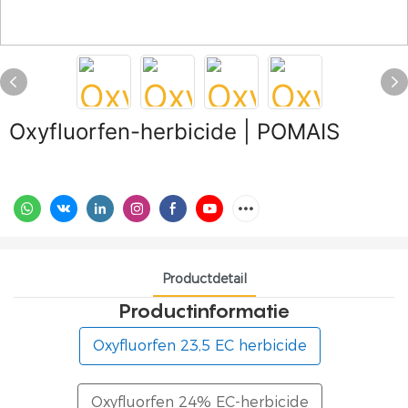
Oxyfluorfen-herbicide | POMAIS
Productdetail
Productinformatie
Oxyfluorfen 23,5 EC herbicide
Oxyfluorfen 24% EC-herbicide