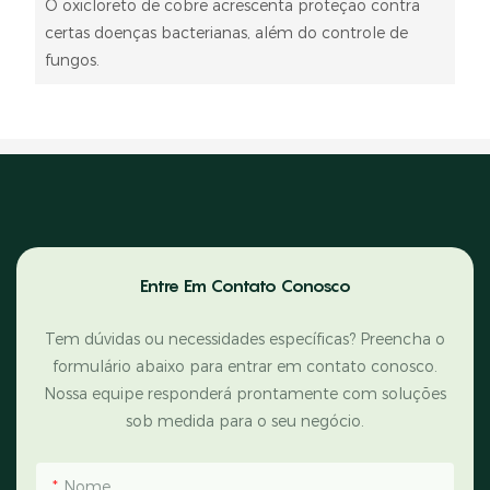
O oxicloreto de cobre acrescenta proteção contra
certas doenças bacterianas, além do controle de
fungos.
Entre Em Contato Conosco
Tem dúvidas ou necessidades específicas? Preencha o
formulário abaixo para entrar em contato conosco.
Nossa equipe responderá prontamente com soluções
sob medida para o seu negócio.
Nome