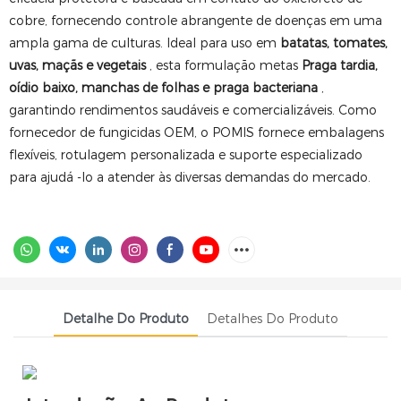
cobre, fornecendo controle abrangente de doenças em uma
ampla gama de culturas. Ideal para uso em
batatas, tomates,
uvas, maçãs e vegetais
, esta formulação metas
Praga tardia,
oídio baixo, manchas de folhas e praga bacteriana
,
garantindo rendimentos saudáveis ​​e comercializáveis. Como
fornecedor de fungicidas OEM, o POMIS fornece embalagens
flexíveis, rotulagem personalizada e suporte especializado
para ajudá -lo a atender às diversas demandas do mercado.
Detalhe Do Produto
Detalhes Do Produto