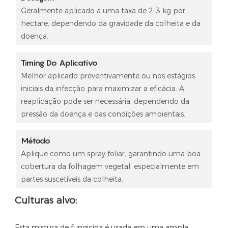
Geralmente aplicado a uma taxa de 2-3 kg por
hectare, dependendo da gravidade da colheita e da
doença.
Timing Do Aplicativo
Melhor aplicado preventivamente ou nos estágios
iniciais da infecção para maximizar a eficácia. A
reaplicação pode ser necessária, dependendo da
pressão da doença e das condições ambientais.
Método
Aplique como um spray foliar, garantindo uma boa
cobertura da folhagem vegetal, especialmente em
partes suscetíveis da colheita.
Culturas alvo:
Esta mistura de fungicida é usada em uma ampla