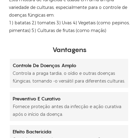
variedade de culturas, especialmente para o controle de
doenças fúngicas em:
1) batatas 2) tomates 3)
Uvas 4)
Vegetais (como pepinos,
pimentas) 5)
Culturas de frutas (como maçãs)
Vantagens
Controle De Doenças Amplo
Controla a praga tardia, o oídio e outras doenças
fúngicas, tornando -o versátil para diferentes culturas.
Preventivo E Curativo
Fornece proteção antes da infecção e ação curativa
após o início da doença.
Efeito Bactericida