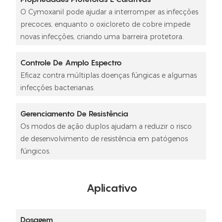
O Cymoxanil pode ajudar a interromper as infecções
precoces, enquanto o oxicloreto de cobre impede
novas infecções, criando uma barreira protetora.
Controle De Amplo Espectro
Eficaz contra múltiplas doenças fúngicas e algumas
infecções bacterianas.
Gerenciamento De Resistência
Os modos de ação duplos ajudam a reduzir o risco
de desenvolvimento de resistência em patógenos
fúngicos.
Aplicativo
Dosagem