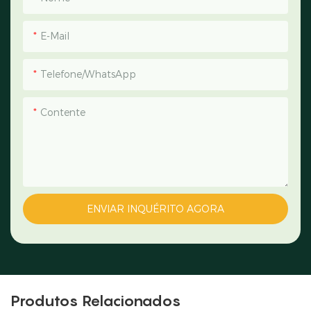
E-Mail
Telefone/WhatsApp
Contente
ENVIAR INQUÉRITO AGORA
Produtos Relacionados