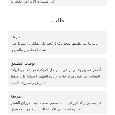
في مسببات الأمراض الفطرية.
طلب
جرعة
عادة ما يتم تطبيقها بمعدل 2-3 كجم لكل هكتار ، اعتمادًا على
شدة المحاصيل والمرض.
توقيت التطبيق
أفضل تطبيق وقائي أو في المراحل المبكرة من العدوى لزيادة
الفعالية. قد تكون هناك حاجة لإعادة الظهور اعتمادًا على ضغط
المرض والظروف البيئية.
طريقة
قم بتطبيق رذاذ الورقي ، مما يضمن تغطية جيدة لأوراق الشجر
النباتية ، وخاصة على الأجزاء الحساسة من المحصول.