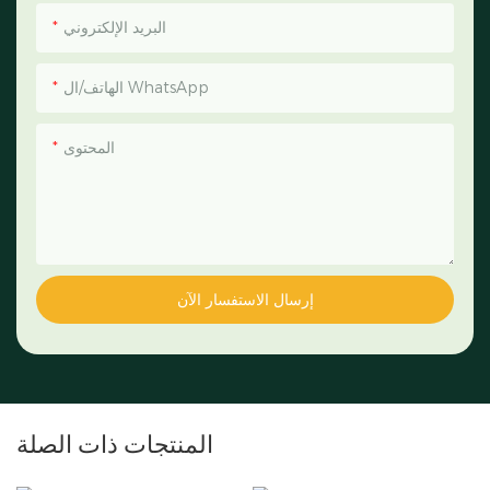
البريد الإلكتروني
الهاتف/ال WhatsApp
المحتوى
إرسال الاستفسار الآن
المنتجات ذات الصلة