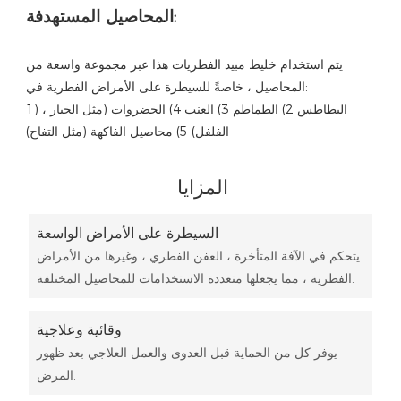
المحاصيل المستهدفة:
يتم استخدام خليط مبيد الفطريات هذا عبر مجموعة واسعة من
المحاصيل ، خاصةً للسيطرة على الأمراض الفطرية في:
1) البطاطس 2) الطماطم 3)
العنب 4)
الخضروات (مثل الخيار ،
الفلفل) 5)
محاصيل الفاكهة (مثل التفاح)
المزايا
السيطرة على الأمراض الواسعة
يتحكم في الآفة المتأخرة ، العفن الفطري ، وغيرها من الأمراض
الفطرية ، مما يجعلها متعددة الاستخدامات للمحاصيل المختلفة.
وقائية وعلاجية
يوفر كل من الحماية قبل العدوى والعمل العلاجي بعد ظهور
المرض.