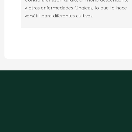
y otras enfermedades fúngicas, lo que lo hace
versátil para diferentes cultivos.