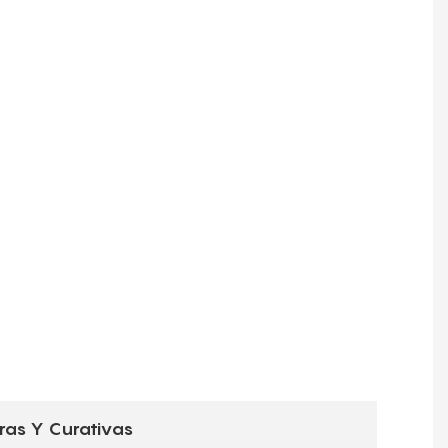
ras Y Curativas