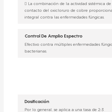
 La combinación de la actividad sistémica de
contacto del oxicloruro de cobre proporcion
integral contra las enfermedades fúngicas.
Control De Amplio Espectro
Efectivo contra múltiples enfermedades fúngic
bacterianas.
Dosificación
Por lo general, se aplica a una tasa de 2-3