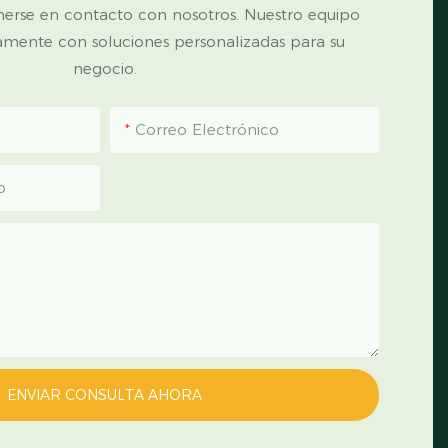
nerse en contacto con nosotros. Nuestro equipo
amente con soluciones personalizadas para su
negocio.
Correo Electrónico
p
ENVIAR CONSULTA AHORA