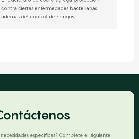
contra ciertas enfermedades bacterianas
además del control de hongos.
Contáctenos
 necesidades específicas? Complete el siguiente