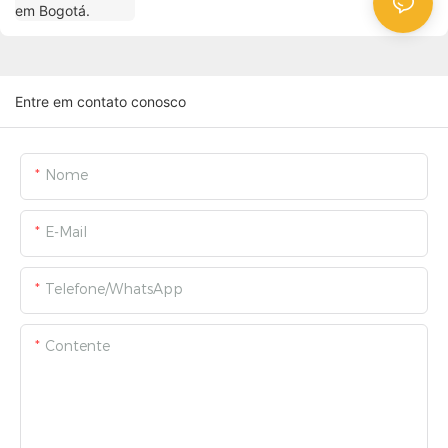
Entre em contato conosco
Nome
E-Mail
Telefone/WhatsApp
Contente