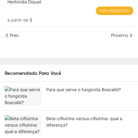
Herbicida Diquat
VER PRODUTOS
a partir de
$
Prev.
Próximo
Recomendado Para Você
Para que serve o fungicida Boscalid?
Beta-ciflutrina versus ciflutrina: qual a
diferença?