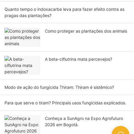
Quanto tempo o indoxacarbe leva para fazer efeito contra as
pragas das plantações?
Como proteger as plantações dos animais
A beta-ciflutrina mata percevejos?
Modo de ação do fungicida Thiram: Thiram é sistêmico?
Para que serve o tiram? Principais usos fungicidas explicados.
Conheça a SunAgro na Expo Agrofuturo
2026 em Bogotá.