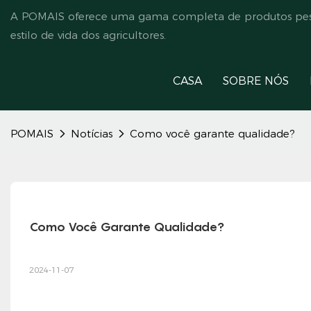
A POMAIS oferece uma gama completa de produtos pesti
estilo de vida dos agricultores.
CASA
SOBRE NÓS
POMAIS
Notícias
Como você garante qualidade?
Como Você Garante Qualidade?
2024-11-07