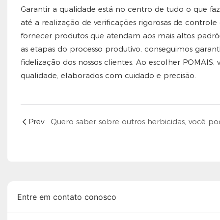
Garantir a qualidade está no centro de tudo o que 
até a realização de verificações rigorosas de control
fornecer produtos que atendam aos mais altos padrõ
as etapas do processo produtivo, conseguimos garanti
fidelização dos nossos clientes. Ao escolher POMAIS,
qualidade, elaborados com cuidado e precisão.
Prev.
Entre em contato conosco