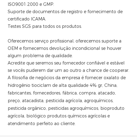
ISO9001:2000 e GMP.
Suporte de documentos de registro e fornecimento de
certificado ICAMA.
Testes SGS para todos os produtos.
Oferecemos serviço profissional, oferecemos suporte a
OEM e fornecemos devolução incondicional se houver
algum problema de qualidade.
Acredite que seremos seu fornecedor confiável e estável
se vocês puderem dar um ao outro a chance de cooperar.
A filosofia de negócios da empresa é fornecer oxalato de
hidrogênio tiociclam de alta qualidade 4% gr, China,
fabricantes, fornecedores, fábrica, compra, atacado,
preço, atacadista, pesticida agrícola, agroquímicos,
pesticida orgânico, pesticidas agroquímicos, bioproduto
agrícola, biológico produtos químicos agrícolas e
atendimento perfeito ao cliente.