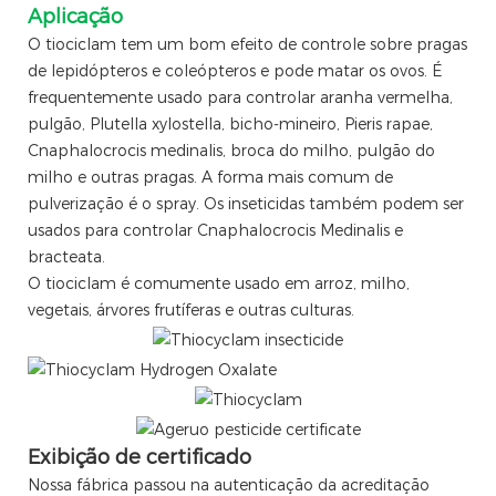
Aplicação
O tiociclam tem um bom efeito de controle sobre pragas
de lepidópteros e coleópteros e pode matar os ovos. É
frequentemente usado para controlar aranha vermelha,
pulgão, Plutella xylostella, bicho-mineiro, Pieris rapae,
Cnaphalocrocis medinalis, broca do milho, pulgão do
milho e outras pragas. A forma mais comum de
pulverização é o spray. Os inseticidas também podem ser
usados ​​para controlar Cnaphalocrocis Medinalis e
bracteata.
O tiociclam é comumente usado em arroz, milho,
vegetais, árvores frutíferas e outras culturas.
Exibição de certificado
Nossa fábrica passou na autenticação da acreditação