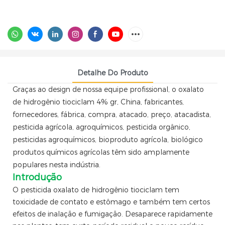
Detalhe Do Produto
Graças ao design de nossa equipe profissional, o oxalato
de hidrogênio tiociclam 4% gr, China, fabricantes,
fornecedores, fábrica, compra, atacado, preço, atacadista,
pesticida agrícola, agroquímicos, pesticida orgânico,
pesticidas agroquímicos, bioproduto agrícola, biológico
produtos químicos agrícolas têm sido amplamente
populares nesta indústria.
Introdução
O pesticida oxalato de hidrogênio tiociclam tem
toxicidade de contato e estômago e também tem certos
efeitos de inalação e fumigação. Desaparece rapidamente