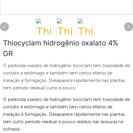
Thiocyclam hidrogênio oxalato 4%
GR
O pesticida oxalato de hidrogênio tiociclam tem toxicidade de
contato e estômago e também tem certos efeitos de
inalação e fumigação. Desaparece rapidamente nas plantas,
tem período residual curto e pouco
O pesticida oxalato de hidrogênio tiociclam tem toxicidade de
contato e estômago e também tem certos efeitos de
inalação e fumigação. Desaparece rapidamente nas plantas,
tem curto período residual e pouco resíduo nas lavouras na
colheita.