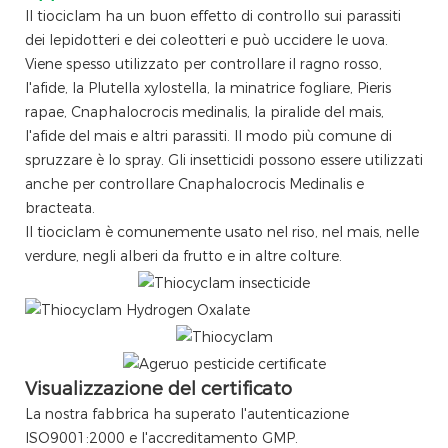
Il tiociclam ha un buon effetto di controllo sui parassiti
dei lepidotteri e dei coleotteri e può uccidere le uova.
Viene spesso utilizzato per controllare il ragno rosso,
l'afide, la Plutella xylostella, la minatrice fogliare, Pieris
rapae, Cnaphalocrocis medinalis, la piralide del mais,
l'afide del mais e altri parassiti. Il modo più comune di
spruzzare è lo spray. Gli insetticidi possono essere utilizzati
anche per controllare Cnaphalocrocis Medinalis e
bracteata.
Il tiociclam è comunemente usato nel riso, nel mais, nelle
verdure, negli alberi da frutto e in altre colture.
Visualizzazione del certificato
La nostra fabbrica ha superato l'autenticazione
ISO9001:2000 e l'accreditamento GMP.