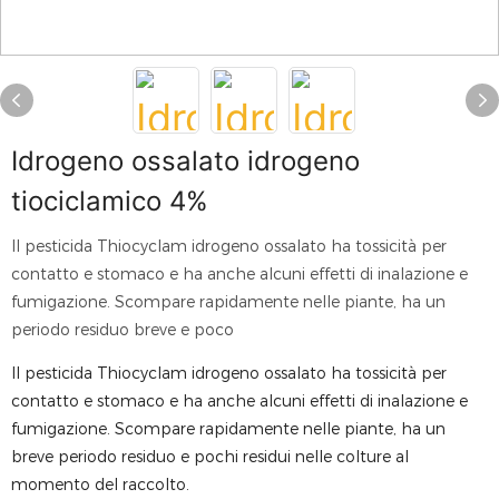
Idrogeno ossalato idrogeno
tiociclamico 4%
Il pesticida Thiocyclam idrogeno ossalato ha tossicità per
contatto e stomaco e ha anche alcuni effetti di inalazione e
fumigazione. Scompare rapidamente nelle piante, ha un
periodo residuo breve e poco
Il pesticida Thiocyclam idrogeno ossalato ha tossicità per
contatto e stomaco e ha anche alcuni effetti di inalazione e
fumigazione. Scompare rapidamente nelle piante, ha un
breve periodo residuo e pochi residui nelle colture al
momento del raccolto.