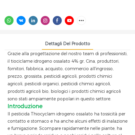
Dettagli Del Prodotto
Grazie alla progettazione del nostro team di professionisti,
il tiociclame idrogeno ossalato 4% gr, Cina, produttori,
fornitori, fabbrica, acquisto, commercio all'ingrosso,
prezzo, grossista, pesticidi agricoli, prodotti chimici
agricoli, pesticidi organici, pesticidi chimici agricoli,
prodotti agricoli bio, biologici i prodotti chimici agricoli
sono stati ampiamente popolari in questo settore.
Introduzione
Il pesticida Thiocyclam idrogeno ossalato ha tossicità per
contatto e stomaco e ha anche alcuni effetti di inalazione
e fumigazione. Scompare rapidamente nelle piante, ha