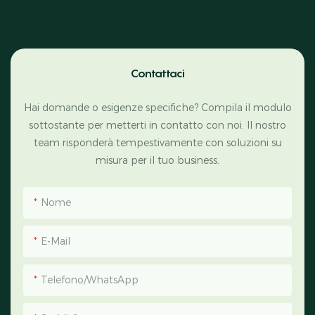
Contattaci
Hai domande o esigenze specifiche? Compila il modulo
sottostante per metterti in contatto con noi. Il nostro
team risponderà tempestivamente con soluzioni su
misura per il tuo business.
Nome
E-Mail
Telefono/WhatsApp