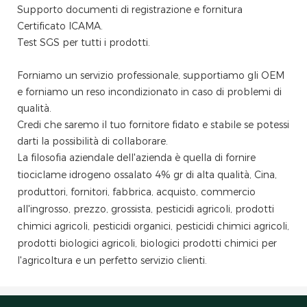
Supporto documenti di registrazione e fornitura
Certificato ICAMA.
Test SGS per tutti i prodotti.
Forniamo un servizio professionale, supportiamo gli OEM
e forniamo un reso incondizionato in caso di problemi di
qualità.
Credi che saremo il tuo fornitore fidato e stabile se potessi
darti la possibilità di collaborare.
La filosofia aziendale dell'azienda è quella di fornire
tiociclame idrogeno ossalato 4% gr di alta qualità, Cina,
produttori, fornitori, fabbrica, acquisto, commercio
all'ingrosso, prezzo, grossista, pesticidi agricoli, prodotti
chimici agricoli, pesticidi organici, pesticidi chimici agricoli,
prodotti biologici agricoli, biologici prodotti chimici per
l'agricoltura e un perfetto servizio clienti.