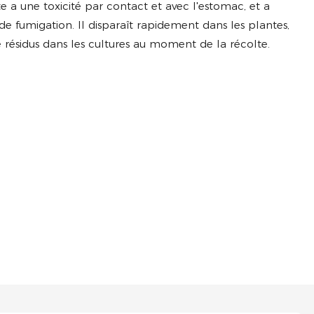
 a une toxicité par contact et avec l'estomac, et a
de fumigation. Il disparaît rapidement dans les plantes,
 résidus dans les cultures au moment de la récolte.