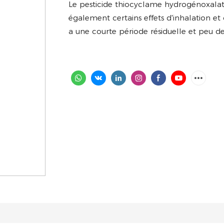
Le pesticide thiocyclame hydrogénoxalate
également certains effets d'inhalation et 
a une courte période résiduelle et peu de