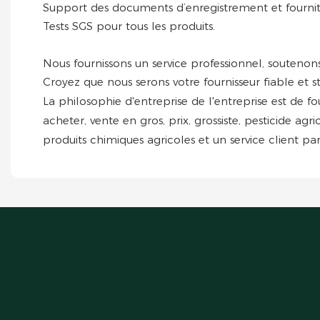
Support des documents d’enregistrement et fournit
Tests SGS pour tous les produits.
Nous fournissons un service professionnel, soutenon
Croyez que nous serons votre fournisseur fiable et 
La philosophie d'entreprise de l'entreprise est de f
acheter, vente en gros, prix, grossiste, pesticide ag
produits chimiques agricoles et un service client parf