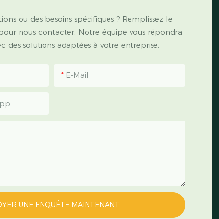
ions ou des besoins spécifiques ? Remplissez le
 pour nous contacter. Notre équipe vous répondra
 des solutions adaptées à votre entreprise.
E-Mail
App
OYER UNE ENQUÊTE MAINTENANT