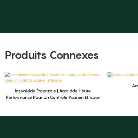
Produits Connexes
Ac
Insecticide Étoxazole | Acaricide Haute
Performance Pour Un Contrôle Acarien Efficace