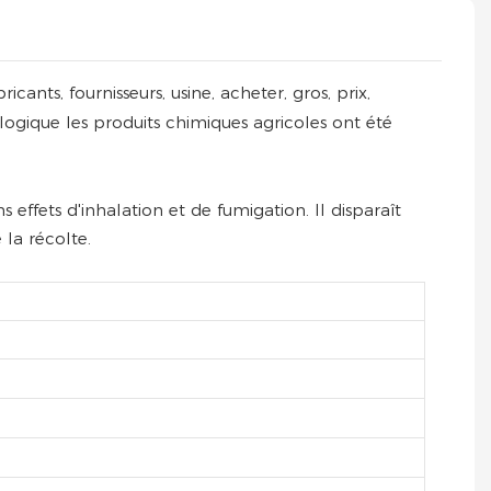
nts, fournisseurs, usine, acheter, gros, prix,
ologique les produits chimiques agricoles ont été
effets d'inhalation et de fumigation. Il disparaît
la récolte.