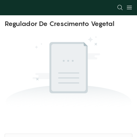
Regulador De Crescimento Vegetal