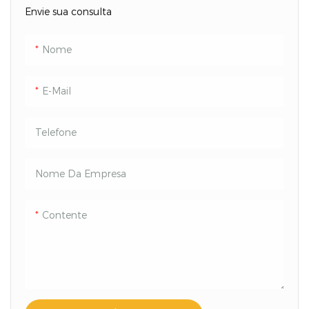
Envie sua consulta
Nome
E-Mail
Telefone
Nome Da Empresa
Contente