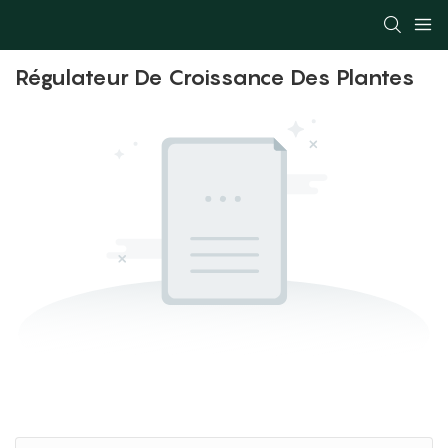
Régulateur De Croissance Des Plantes