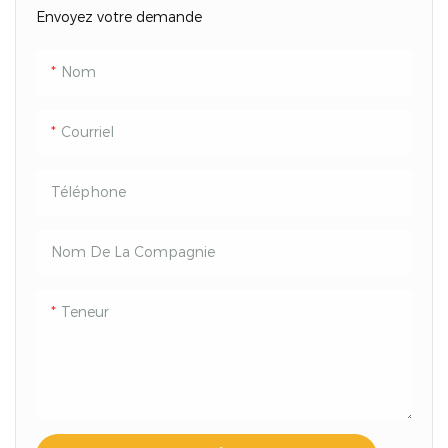
Envoyez votre demande
Nom
Courriel
Téléphone
Nom De La Compagnie
Teneur