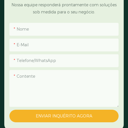
Nossa equipe responderá prontamente com soluções
sob medida para o seu negócio.
Nome
E-Mail
Telefone/WhatsApp
Contente
ENVIAR INQUÉRITO AGORA