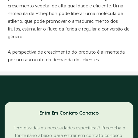
crescimento vegetal de alta qualidade e eficiente. Uma
molécula de Ethephon pode liberar uma molécula de
etileno, que pode promover o amadurecimento dos
frutos, estimular o fluxo da ferida e regular a conversão de
gênero.
A perspectiva de crescimento do produto é alimentada
por um aumento da demanda dos clientes.
Entre Em Contato Conosco
Tem dúvidas ou necessidades específicas? Preencha o
formulário abaixo para entrar em contato conosco.