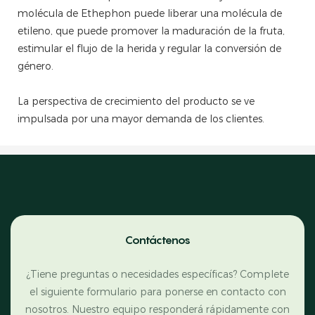
molécula de Ethephon puede liberar una molécula de
etileno, que puede promover la maduración de la fruta,
estimular el flujo de la herida y regular la conversión de
género.
La perspectiva de crecimiento del producto se ve
impulsada por una mayor demanda de los clientes.
Contáctenos
¿Tiene preguntas o necesidades específicas? Complete
el siguiente formulario para ponerse en contacto con
nosotros. Nuestro equipo responderá rápidamente con