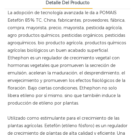
Detalle Del Producto
La adopción de tecnología avanzada le da a POMAIS
Eetefón
85% TC, China, fabricantes, proveedores, fábrica,
compra, mayorista, precio, mayorista, pesticida agrícola,
agro productos químicos, pesticidas orgánicos, pesticidas
agroquímicos, bio producto agrícola, productos químicos
agrícolas biológicos un buen acabado superficial.
Ethephon es un regulador de crecimiento vegetal con
hormonas vegetales que promueven la secreción de
emulsión, aceleran la maduración, el desprendimiento, el
envejecimiento y promueven los efectos fisiológicos de la
floración. Bajo ciertas condiciones, Ethephon no solo
libera etileno por sí mismo, sino que también induce la
producción de etileno por plantas.
Utilizado como estimulante para el crecimiento de las
plantas agrícolas. Eetefón (etileno fósforo) es un regulador
de crecimiento de plantas de alta calidad y eficiente. Una