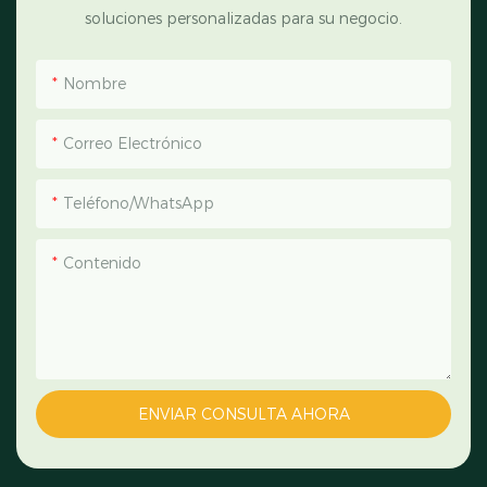
soluciones personalizadas para su negocio.
Nombre
Correo Electrónico
Teléfono/WhatsApp
Contenido
ENVIAR CONSULTA AHORA