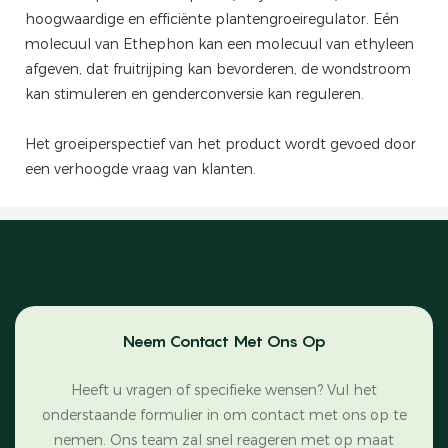
hoogwaardige en efficiënte plantengroeiregulator. Eén
molecuul van Ethephon kan een molecuul van ethyleen
afgeven, dat fruitrijping kan bevorderen, de wondstroom
kan stimuleren en genderconversie kan reguleren.
Het groeiperspectief van het product wordt gevoed door
een verhoogde vraag van klanten.
Neem Contact Met Ons Op
Heeft u vragen of specifieke wensen? Vul het
onderstaande formulier in om contact met ons op te
nemen. Ons team zal snel reageren met op maat