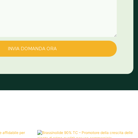
INVIA DOMANDA ORA