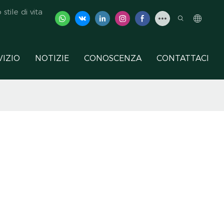
tile di vita
VIZIO
NOTIZIE
CONOSCENZA
CONTATTACI