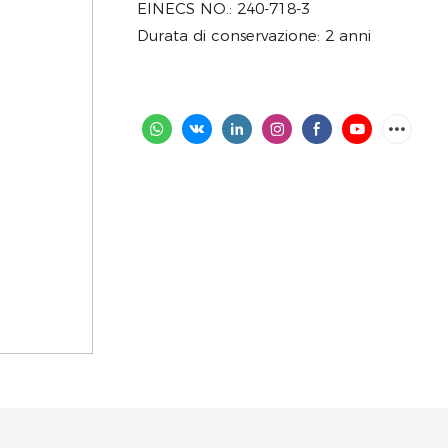
EINECS NO.: 240-718-3
Durata di conservazione: 2 anni