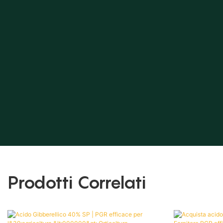
Prodotti Correlati