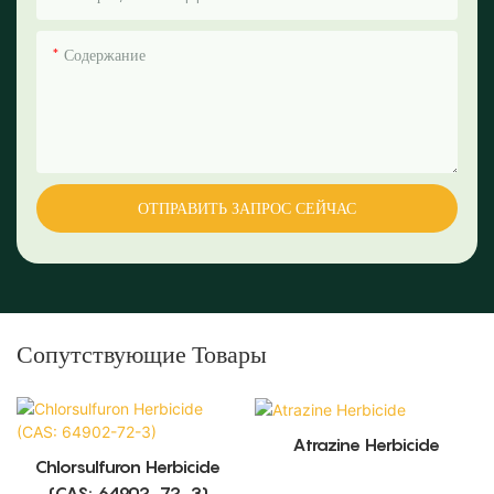
Содержание
ОТПРАВИТЬ ЗАПРОС СЕЙЧАС
Сопутствующие Товары
Atrazine Herbicide
Chlorsulfuron Herbicide
(CAS: 64902-72-3)