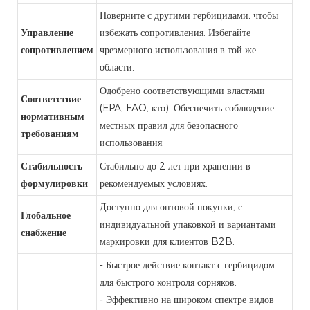
Поверните с другими гербицидами, чтобы
Управление
избежать сопротивления. Избегайте
сопротивлением
чрезмерного использования в той же
области.
Одобрено соответствующими властями
Соответствие
(EPA, FAO, кто). Обеспечить соблюдение
нормативным
местных правил для безопасного
требованиям
использования.
Стабильность
Стабильно до 2 лет при хранении в
формулировки
рекомендуемых условиях.
Доступно для оптовой покупки, с
Глобальное
индивидуальной упаковкой и вариантами
снабжение
маркировки для клиентов B2B.
- Быстрое действие контакт с гербицидом
для быстрого контроля сорняков.
- Эффективно на широком спектре видов